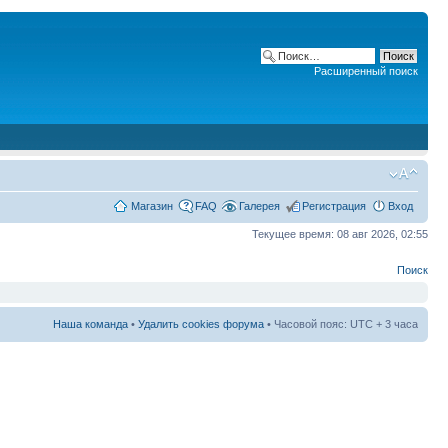
Расширенный поиск
Магазин
FAQ
Галерея
Регистрация
Вход
Текущее время: 08 авг 2026, 02:55
Поиск
Наша команда
•
Удалить cookies форума
• Часовой пояс: UTC + 3 часа