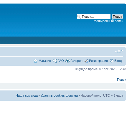
Расширенный поиск
Магазин
FAQ
Галерея
Регистрация
Вход
Текущее время: 07 авг 2026, 12:48
Поиск
Наша команда
•
Удалить cookies форума
• Часовой пояс: UTC + 3 часа