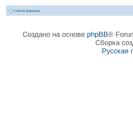
Список форумов
Создано на основе
phpBB
® Forum
Сборка со
Русская 