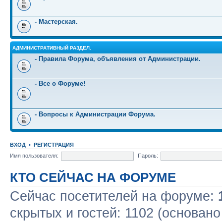
- Мастерская.
АДМИНИСТРАТИВНЫЙ РАЗДЕЛ.
- Правила Форума, объявления от Администрации.
- Все о Форуме!
- Вопросы к Администрации Форума.
ВХОД
•
РЕГИСТРАЦИЯ
Имя пользователя:
Пароль:
КТО СЕЙЧАС НА ФОРУМЕ
Сейчас посетителей на форуме:
скрытых и гостей: 1102 (основано