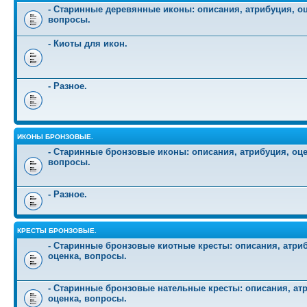
- Старинные деревянные иконы: описания, атрибуция, оц
вопросы.
- Киоты для икон.
- Разное.
ИКОНЫ БРОНЗОВЫЕ.
- Старинные бронзовые иконы: описания, атрибуция, оце
вопросы.
- Разное.
КРЕСТЫ БРОНЗОВЫЕ.
- Старинные бронзовые киотные кресты: описания, атри
оценка, вопросы.
- Старинные бронзовые нательные кресты: описания, ат
оценка, вопросы.