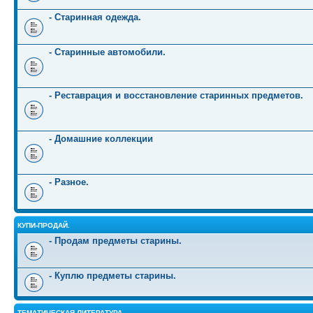
- Старинная одежда.
- Старинные автомобили.
- Реставрация и восстановление старинных предметов.
- Домашние коллекции
- Разное.
КУПИ-ПРОДАЙ.
- Продам предметы старины.
- Куплю предметы старины.
ТЕМАТИЧЕСКАЯ ЛИТЕРАТУРА.