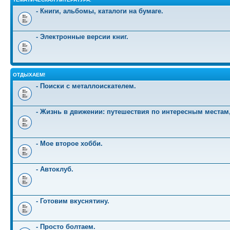
- Книги, альбомы, каталоги на бумаге.
- Электронные версии книг.
ОТДЫХАЕМ!
- Поиски с металлоискателем.
- Жизнь в движении: путешествия по интересным местам
- Мое второе хобби.
- Автоклуб.
- Готовим вкуснятину.
- Просто болтаем.