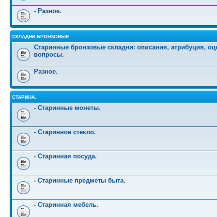
- Разное.
СКЛАДНИ БРОНЗОВЫЕ.
Старинные бронзовые складни: описания, атрибуция, оц
вопросы.
Разное.
СТАРИНА.
- Старинные монеты.
- Старинное стекло.
- Старинная посуда.
- Старинные предметы быта.
- Старинная мебель.