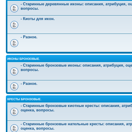
- Старинные деревянные иконы: описания, атрибуция, оц
вопросы.
- Киоты для икон.
- Разное.
ИКОНЫ БРОНЗОВЫЕ.
- Старинные бронзовые иконы: описания, атрибуция, оце
вопросы.
- Разное.
КРЕСТЫ БРОНЗОВЫЕ.
- Старинные бронзовые киотные кресты: описания, атри
оценка, вопросы.
- Старинные бронзовые нательные кресты: описания, ат
оценка, вопросы.