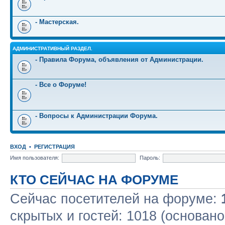
- Мастерская.
АДМИНИСТРАТИВНЫЙ РАЗДЕЛ.
- Правила Форума, объявления от Администрации.
- Все о Форуме!
- Вопросы к Администрации Форума.
ВХОД
•
РЕГИСТРАЦИЯ
Имя пользователя:
Пароль:
КТО СЕЙЧАС НА ФОРУМЕ
Сейчас посетителей на форуме:
скрытых и гостей: 1018 (основано