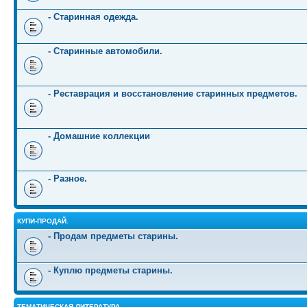
- Старинная одежда.
- Старинные автомобили.
- Реставрация и восстановление старинных предметов.
- Домашние коллекции
- Разное.
КУПИ-ПРОДАЙ.
- Продам предметы старины.
- Куплю предметы старины.
ТЕМАТИЧЕСКАЯ ЛИТЕРАТУРА.