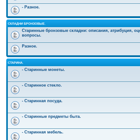
- Разное.
СКЛАДНИ БРОНЗОВЫЕ.
Старинные бронзовые складни: описания, атрибуция, оц
вопросы.
Разное.
СТАРИНА.
- Старинные монеты.
- Старинное стекло.
- Старинная посуда.
- Старинные предметы быта.
- Старинная мебель.