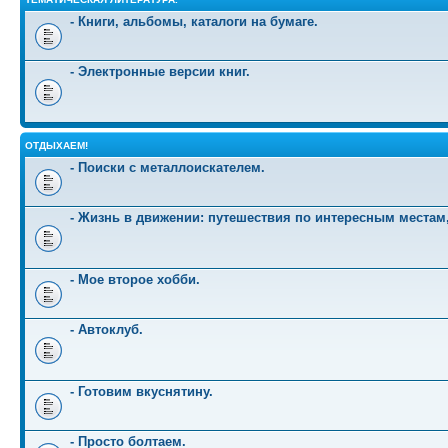
- Книги, альбомы, каталоги на бумаге.
- Электронные версии книг.
ОТДЫХАЕМ!
- Поиски с металлоискателем.
- Жизнь в движении: путешествия по интересным местам
- Мое второе хобби.
- Автоклуб.
- Готовим вкуснятину.
- Просто болтаем.