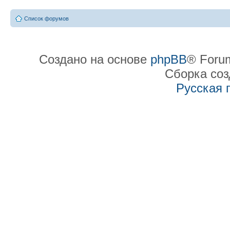
Список форумов
Создано на основе
phpBB
® Forum
Сборка со
Русская 