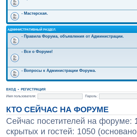
- Мастерская.
АДМИНИСТРАТИВНЫЙ РАЗДЕЛ.
- Правила Форума, объявления от Администрации.
- Все о Форуме!
- Вопросы к Администрации Форума.
ВХОД
•
РЕГИСТРАЦИЯ
Имя пользователя:
Пароль:
КТО СЕЙЧАС НА ФОРУМЕ
Сейчас посетителей на форуме:
скрытых и гостей: 1050 (основано