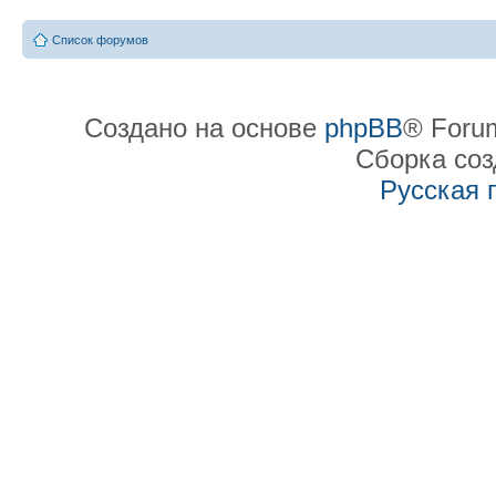
Список форумов
Создано на основе
phpBB
® Forum
Сборка со
Русская 