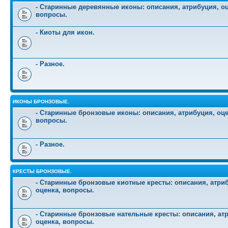
- Старинные деревянные иконы: описания, атрибуция, оц
вопросы.
- Киоты для икон.
- Разное.
ИКОНЫ БРОНЗОВЫЕ.
- Старинные бронзовые иконы: описания, атрибуция, оце
вопросы.
- Разное.
КРЕСТЫ БРОНЗОВЫЕ.
- Старинные бронзовые киотные кресты: описания, атри
оценка, вопросы.
- Старинные бронзовые нательные кресты: описания, ат
оценка, вопросы.