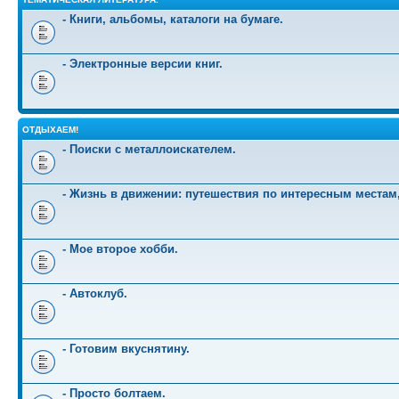
- Книги, альбомы, каталоги на бумаге.
- Электронные версии книг.
ОТДЫХАЕМ!
- Поиски с металлоискателем.
- Жизнь в движении: путешествия по интересным местам
- Мое второе хобби.
- Автоклуб.
- Готовим вкуснятину.
- Просто болтаем.