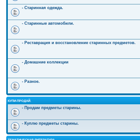
- Старинная одежда.
- Старинные автомобили.
- Реставрация и восстановление старинных предметов.
- Домашние коллекции
- Разное.
КУПИ-ПРОДАЙ.
- Продам предметы старины.
- Куплю предметы старины.
ТЕМАТИЧЕСКАЯ ЛИТЕРАТУРА.