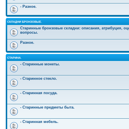
- Разное.
СКЛАДНИ БРОНЗОВЫЕ.
Старинные бронзовые складни: описания, атрибуция, оц
вопросы.
Разное.
СТАРИНА.
- Старинные монеты.
- Старинное стекло.
- Старинная посуда.
- Старинные предметы быта.
- Старинная мебель.