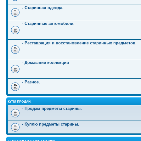
- Старинная одежда.
- Старинные автомобили.
- Реставрация и восстановление старинных предметов.
- Домашние коллекции
- Разное.
КУПИ-ПРОДАЙ.
- Продам предметы старины.
- Куплю предметы старины.
ТЕМАТИЧЕСКАЯ ЛИТЕРАТУРА.