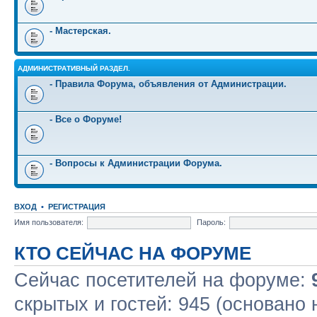
- Мастерская.
АДМИНИСТРАТИВНЫЙ РАЗДЕЛ.
- Правила Форума, объявления от Администрации.
- Все о Форуме!
- Вопросы к Администрации Форума.
ВХОД
•
РЕГИСТРАЦИЯ
Имя пользователя:
Пароль:
КТО СЕЙЧАС НА ФОРУМЕ
Сейчас посетителей на форуме:
скрытых и гостей: 945 (основано 