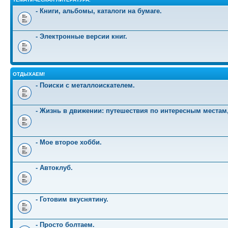
- Книги, альбомы, каталоги на бумаге.
- Электронные версии книг.
ОТДЫХАЕМ!
- Поиски с металлоискателем.
- Жизнь в движении: путешествия по интересным местам
- Мое второе хобби.
- Автоклуб.
- Готовим вкуснятину.
- Просто болтаем.