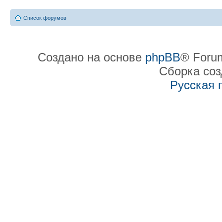
Список форумов
Создано на основе
phpBB
® Forum
Сборка со
Русская 