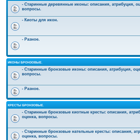
- Старинные деревянные иконы: описания, атрибуция, оц
вопросы.
- Киоты для икон.
- Разное.
ИКОНЫ БРОНЗОВЫЕ.
- Старинные бронзовые иконы: описания, атрибуция, оце
вопросы.
- Разное.
КРЕСТЫ БРОНЗОВЫЕ.
- Старинные бронзовые киотные кресты: описания, атри
оценка, вопросы.
- Старинные бронзовые нательные кресты: описания, ат
оценка, вопросы.