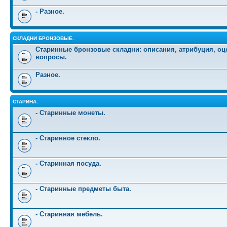
- Разное.
СКЛАДНИ БРОНЗОВЫЕ.
Старинные бронзовые складни: описания, атрибуция, оц
вопросы.
Разное.
СТАРИНА.
- Старинные монеты.
- Старинное стекло.
- Старинная посуда.
- Старинные предметы быта.
- Старинная мебель.