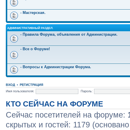
- Мастерская.
АДМИНИСТРАТИВНЫЙ РАЗДЕЛ.
- Правила Форума, объявления от Администрации.
- Все о Форуме!
- Вопросы к Администрации Форума.
ВХОД
•
РЕГИСТРАЦИЯ
Имя пользователя:
Пароль:
КТО СЕЙЧАС НА ФОРУМЕ
Сейчас посетителей на форуме:
скрытых и гостей: 1179 (основано