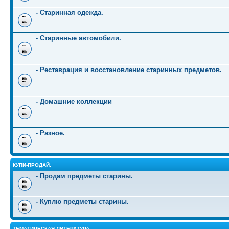
- Старинная одежда.
- Старинные автомобили.
- Реставрация и восстановление старинных предметов.
- Домашние коллекции
- Разное.
КУПИ-ПРОДАЙ.
- Продам предметы старины.
- Куплю предметы старины.
ТЕМАТИЧЕСКАЯ ЛИТЕРАТУРА.