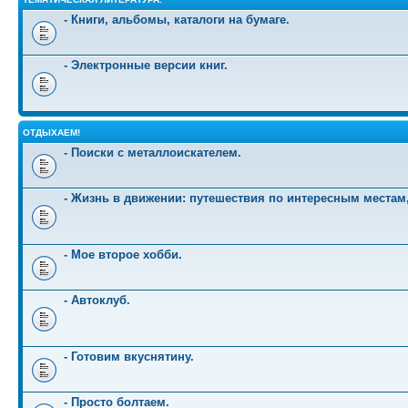
- Книги, альбомы, каталоги на бумаге.
- Электронные версии книг.
ОТДЫХАЕМ!
- Поиски с металлоискателем.
- Жизнь в движении: путешествия по интересным местам
- Мое второе хобби.
- Автоклуб.
- Готовим вкуснятину.
- Просто болтаем.