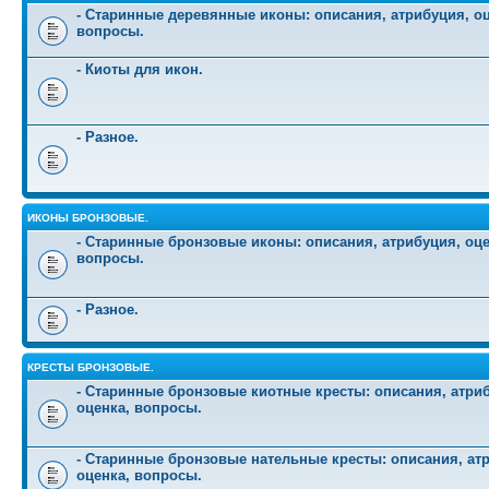
- Старинные деревянные иконы: описания, атрибуция, оц
вопросы.
- Киоты для икон.
- Разное.
ИКОНЫ БРОНЗОВЫЕ.
- Старинные бронзовые иконы: описания, атрибуция, оце
вопросы.
- Разное.
КРЕСТЫ БРОНЗОВЫЕ.
- Старинные бронзовые киотные кресты: описания, атри
оценка, вопросы.
- Старинные бронзовые нательные кресты: описания, ат
оценка, вопросы.