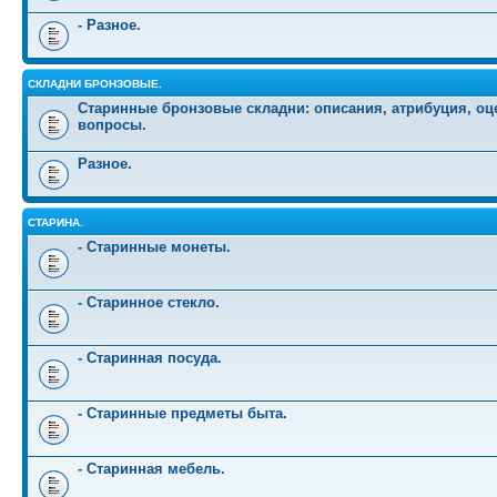
- Разное.
СКЛАДНИ БРОНЗОВЫЕ.
Старинные бронзовые складни: описания, атрибуция, оц
вопросы.
Разное.
СТАРИНА.
- Старинные монеты.
- Старинное стекло.
- Старинная посуда.
- Старинные предметы быта.
- Старинная мебель.