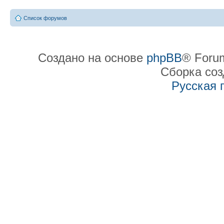
Список форумов
Создано на основе
phpBB
® Forum
Сборка со
Русская 