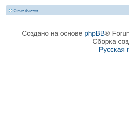
Список форумов
Создано на основе
phpBB
® Forum
Сборка со
Русская 