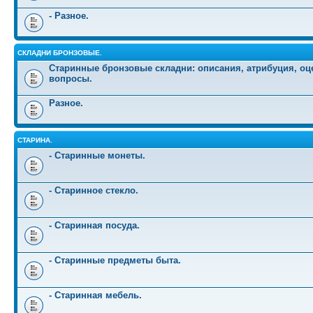
- Разное.
СКЛАДНИ БРОНЗОВЫЕ.
Старинные бронзовые складни: описания, атрибуция, оц
вопросы.
Разное.
СТАРИНА.
- Старинные монеты.
- Старинное стекло.
- Старинная посуда.
- Старинные предметы быта.
- Старинная мебель.