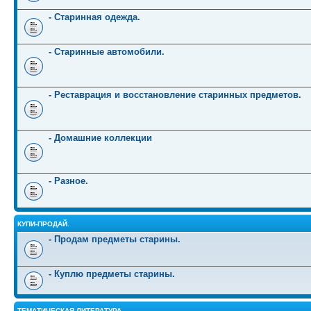
- Старинная одежда.
- Старинные автомобили.
- Реставрация и восстановление старинных предметов.
- Домашние коллекции
- Разное.
КУПИ-ПРОДАЙ.
- Продам предметы старины.
- Куплю предметы старины.
ТЕМАТИЧЕСКАЯ ЛИТЕРАТУРА.