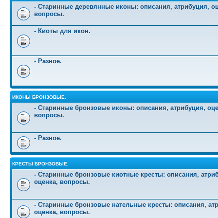
- Старинные деревянные иконы: описания, атрибуция, оц
вопросы.
- Киоты для икон.
- Разное.
ИКОНЫ БРОНЗОВЫЕ.
- Старинные бронзовые иконы: описания, атрибуция, оце
вопросы.
- Разное.
КРЕСТЫ БРОНЗОВЫЕ.
- Старинные бронзовые киотные кресты: описания, атри
оценка, вопросы.
- Старинные бронзовые нательные кресты: описания, ат
оценка, вопросы.