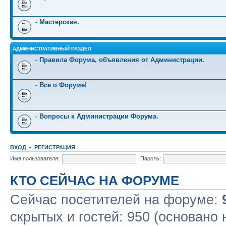
- Мастерская.
АДМИНИСТРАТИВНЫЙ РАЗДЕЛ.
- Правила Форума, объявления от Администрации.
- Все о Форуме!
- Вопросы к Администрации Форума.
ВХОД
•
РЕГИСТРАЦИЯ
Имя пользователя:
Пароль:
КТО СЕЙЧАС НА ФОРУМЕ
Сейчас посетителей на форуме:
скрытых и гостей: 950 (основано 