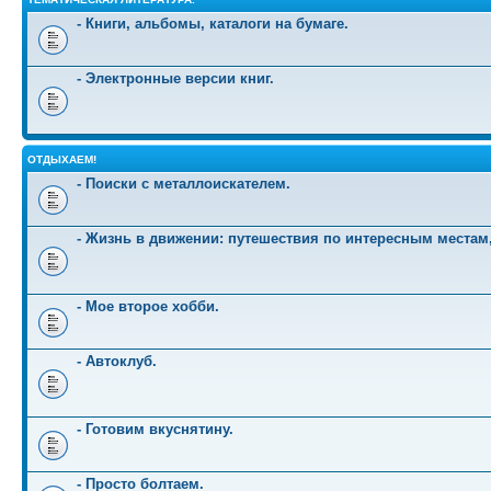
- Книги, альбомы, каталоги на бумаге.
- Электронные версии книг.
ОТДЫХАЕМ!
- Поиски с металлоискателем.
- Жизнь в движении: путешествия по интересным местам
- Мое второе хобби.
- Автоклуб.
- Готовим вкуснятину.
- Просто болтаем.