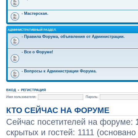
- Мастерская.
АДМИНИСТРАТИВНЫЙ РАЗДЕЛ.
- Правила Форума, объявления от Администрации.
- Все о Форуме!
- Вопросы к Администрации Форума.
ВХОД
•
РЕГИСТРАЦИЯ
Имя пользователя:
Пароль:
КТО СЕЙЧАС НА ФОРУМЕ
Сейчас посетителей на форуме:
скрытых и гостей: 1111 (основано