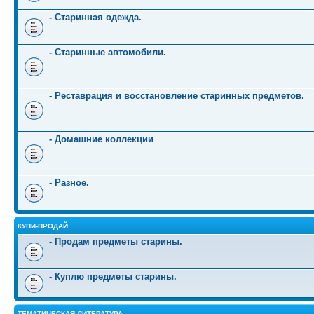
- Старинная одежда.
- Старинные автомобили.
- Реставрация и восстановление старинных предметов.
- Домашние коллекции
- Разное.
КУПИ-ПРОДАЙ.
- Продам предметы старины.
- Куплю предметы старины.
ТЕМАТИЧЕСКАЯ ЛИТЕРАТУРА.