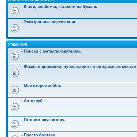
- Книги, альбомы, каталоги на бумаге.
- Электронные версии книг.
ОТДЫХАЕМ!
- Поиски с металлоискателем.
- Жизнь в движении: путешествия по интересным местам
- Мое второе хобби.
- Автоклуб.
- Готовим вкуснятину.
- Просто болтаем.