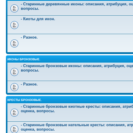
- Старинные деревянные иконы: описания, атрибуция, оц
вопросы.
- Киоты для икон.
- Разное.
ИКОНЫ БРОНЗОВЫЕ.
- Старинные бронзовые иконы: описания, атрибуция, оце
вопросы.
- Разное.
КРЕСТЫ БРОНЗОВЫЕ.
- Старинные бронзовые киотные кресты: описания, атри
оценка, вопросы.
- Старинные бронзовые нательные кресты: описания, ат
оценка, вопросы.