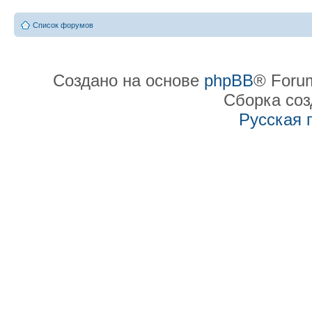
Список форумов
Создано на основе
phpBB
® Forum
Сборка со
Русская 