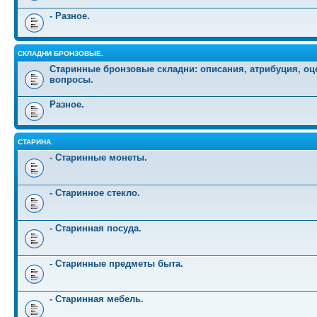
- Разное.
СКЛАДНИ БРОНЗОВЫЕ.
Старинные бронзовые складни: описания, атрибуция, оц
вопросы.
Разное.
СТАРИНА.
- Старинные монеты.
- Старинное стекло.
- Старинная посуда.
- Старинные предметы быта.
- Старинная мебель.