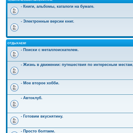
- Книги, альбомы, каталоги на бумаге.
- Электронные версии книг.
ОТДЫХАЕМ!
- Поиски с металлоискателем.
- Жизнь в движении: путешествия по интересным местам
- Мое второе хобби.
- Автоклуб.
- Готовим вкуснятину.
- Просто болтаем.