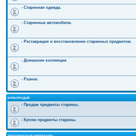
- Старинная одежда.
- Старинные автомобили.
- Реставрация и восстановление старинных предметов.
- Домашние коллекции
- Разное.
КУПИ-ПРОДАЙ.
- Продам предметы старины.
- Куплю предметы старины.
ТЕМАТИЧЕСКАЯ ЛИТЕРАТУРА.