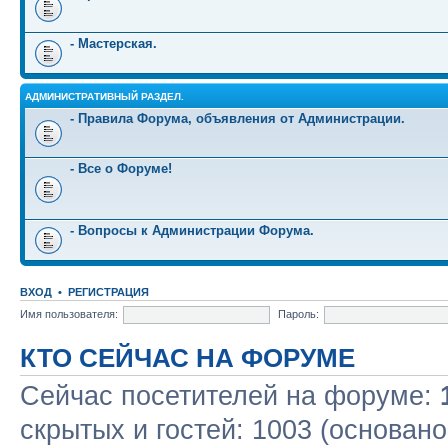
- Мастерская.
АДМИНИСТРАТИВНЫЙ РАЗДЕЛ.
- Правила Форума, объявления от Администрации.
- Все о Форуме!
- Вопросы к Администрации Форума.
ВХОД
•
РЕГИСТРАЦИЯ
Имя пользователя:
Пароль:
КТО СЕЙЧАС НА ФОРУМЕ
Сейчас посетителей на форуме:
скрытых и гостей: 1003 (основано