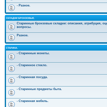
- Разное.
СКЛАДНИ БРОНЗОВЫЕ.
Старинные бронзовые складни: описания, атрибуция, оц
вопросы.
Разное.
СТАРИНА.
- Старинные монеты.
- Старинное стекло.
- Старинная посуда.
- Старинные предметы быта.
- Старинная мебель.