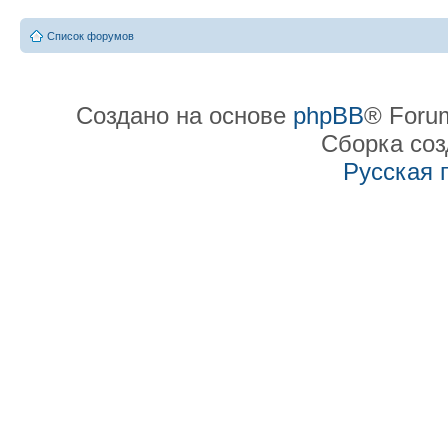
Список форумов
Создано на основе
phpBB
® Forum
Сборка со
Русская 