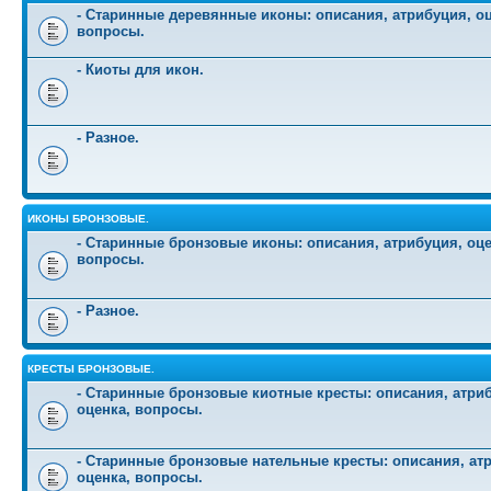
- Старинные деревянные иконы: описания, атрибуция, оц
вопросы.
- Киоты для икон.
- Разное.
ИКОНЫ БРОНЗОВЫЕ.
- Старинные бронзовые иконы: описания, атрибуция, оце
вопросы.
- Разное.
КРЕСТЫ БРОНЗОВЫЕ.
- Старинные бронзовые киотные кресты: описания, атри
оценка, вопросы.
- Старинные бронзовые нательные кресты: описания, ат
оценка, вопросы.