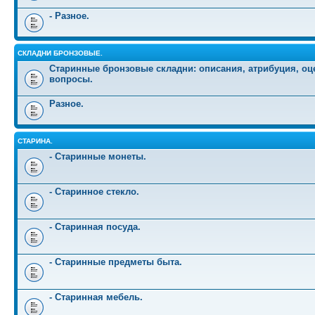
- Разное.
СКЛАДНИ БРОНЗОВЫЕ.
Старинные бронзовые складни: описания, атрибуция, оц
вопросы.
Разное.
СТАРИНА.
- Старинные монеты.
- Старинное стекло.
- Старинная посуда.
- Старинные предметы быта.
- Старинная мебель.