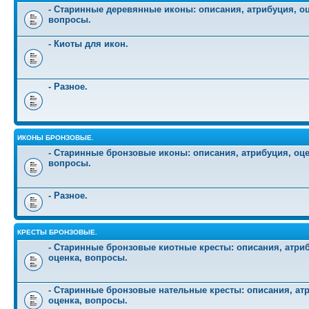
- Старинные деревянные иконы: описания, атрибуция, оц
вопросы.
- Киоты для икон.
- Разное.
ИКОНЫ БРОНЗОВЫЕ.
- Старинные бронзовые иконы: описания, атрибуция, оце
вопросы.
- Разное.
КРЕСТЫ БРОНЗОВЫЕ.
- Старинные бронзовые киотные кресты: описания, атри
оценка, вопросы.
- Старинные бронзовые нательные кресты: описания, ат
оценка, вопросы.