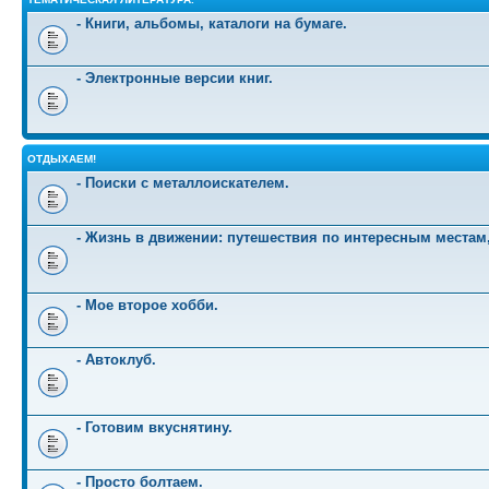
- Книги, альбомы, каталоги на бумаге.
- Электронные версии книг.
ОТДЫХАЕМ!
- Поиски с металлоискателем.
- Жизнь в движении: путешествия по интересным местам
- Мое второе хобби.
- Автоклуб.
- Готовим вкуснятину.
- Просто болтаем.