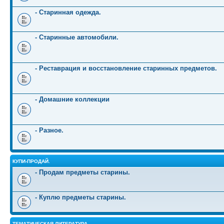
- Старинная одежда.
- Старинные автомобили.
- Реставрация и восстановление старинных предметов.
- Домашние коллекции
- Разное.
КУПИ-ПРОДАЙ.
- Продам предметы старины.
- Куплю предметы старины.
ТЕМАТИЧЕСКАЯ ЛИТЕРАТУРА.