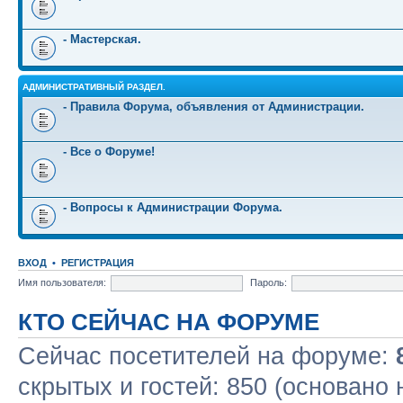
- Мастерская.
АДМИНИСТРАТИВНЫЙ РАЗДЕЛ.
- Правила Форума, объявления от Администрации.
- Все о Форуме!
- Вопросы к Администрации Форума.
ВХОД
•
РЕГИСТРАЦИЯ
Имя пользователя:
Пароль:
КТО СЕЙЧАС НА ФОРУМЕ
Сейчас посетителей на форуме:
скрытых и гостей: 850 (основано 