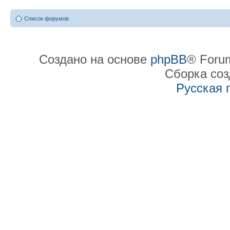
Список форумов
Создано на основе
phpBB
® Forum
Сборка со
Русская 