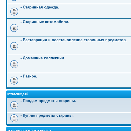
- Старинная одежда.
- Старинные автомобили.
- Реставрация и восстановление старинных предметов.
- Домашние коллекции
- Разное.
КУПИ-ПРОДАЙ.
- Продам предметы старины.
- Куплю предметы старины.
ТЕМАТИЧЕСКАЯ ЛИТЕРАТУРА.