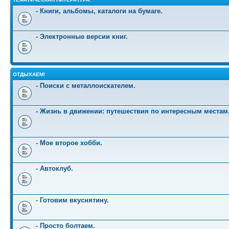
- Книги, альбомы, каталоги на бумаге.
- Электронные версии книг.
ОТДЫХАЕМ!
- Поиски с металлоискателем.
- Жизнь в движении: путешествия по интересным местам
- Мое второе хобби.
- Автоклуб.
- Готовим вкуснятину.
- Просто болтаем.