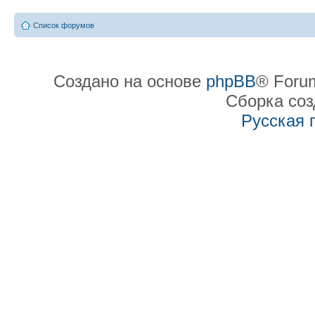
Список форумов
Создано на основе
phpBB
® Forum
Сборка со
Русская 