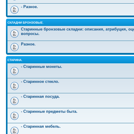
- Разное.
СКЛАДНИ БРОНЗОВЫЕ.
Старинные бронзовые складни: описания, атрибуция, оц
вопросы.
Разное.
СТАРИНА.
- Старинные монеты.
- Старинное стекло.
- Старинная посуда.
- Старинные предметы быта.
- Старинная мебель.