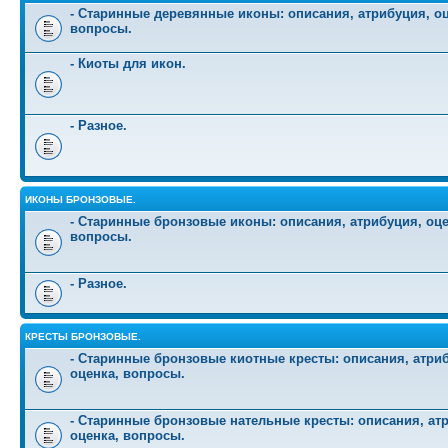
- Старинные деревянные иконы: описания, атрибуция, оц
вопросы.
- Киоты для икон.
- Разное.
ИКОНЫ БРОНЗОВЫЕ.
- Старинные бронзовые иконы: описания, атрибуция, оце
вопросы.
- Разное.
КРЕСТЫ БРОНЗОВЫЕ.
- Старинные бронзовые киотные кресты: описания, атри
оценка, вопросы.
- Старинные бронзовые нательные кресты: описания, ат
оценка, вопросы.