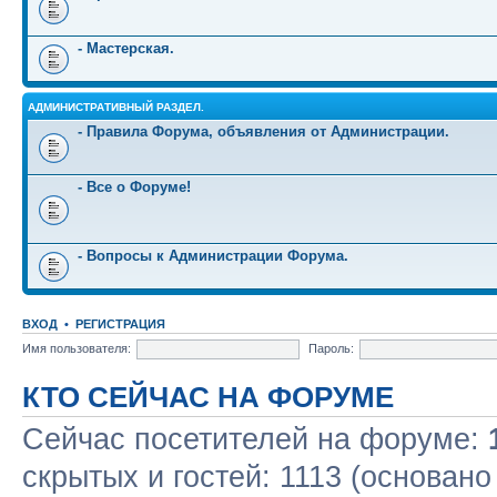
- Мастерская.
АДМИНИСТРАТИВНЫЙ РАЗДЕЛ.
- Правила Форума, объявления от Администрации.
- Все о Форуме!
- Вопросы к Администрации Форума.
ВХОД
•
РЕГИСТРАЦИЯ
Имя пользователя:
Пароль:
КТО СЕЙЧАС НА ФОРУМЕ
Сейчас посетителей на форуме:
скрытых и гостей: 1113 (основано