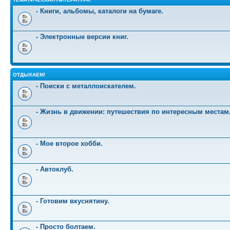
- Книги, альбомы, каталоги на бумаге.
- Электронные версии книг.
ОТДЫХАЕМ!
- Поиски с металлоискателем.
- Жизнь в движении: путешествия по интересным местам
- Мое второе хобби.
- Автоклуб.
- Готовим вкуснятину.
- Просто болтаем.