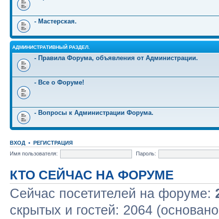
- Мастерская.
АДМИНИСТРАТИВНЫЙ РАЗДЕЛ.
- Правила Форума, объявления от Администрации.
- Все о Форуме!
- Вопросы к Администрации Форума.
ВХОД
•
РЕГИСТРАЦИЯ
Имя пользователя:
Пароль:
КТО СЕЙЧАС НА ФОРУМЕ
Сейчас посетителей на форуме:
скрытых и гостей: 2064 (основано