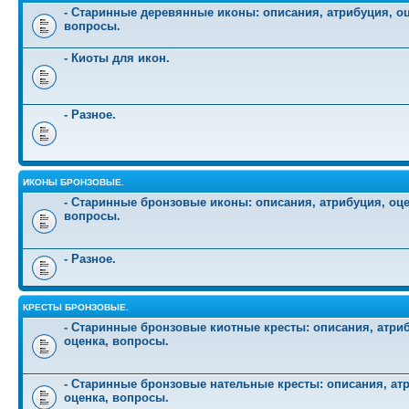
- Старинные деревянные иконы: описания, атрибуция, оц
вопросы.
- Киоты для икон.
- Разное.
ИКОНЫ БРОНЗОВЫЕ.
- Старинные бронзовые иконы: описания, атрибуция, оце
вопросы.
- Разное.
КРЕСТЫ БРОНЗОВЫЕ.
- Старинные бронзовые киотные кресты: описания, атри
оценка, вопросы.
- Старинные бронзовые нательные кресты: описания, ат
оценка, вопросы.