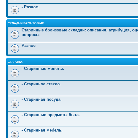
- Разное.
СКЛАДНИ БРОНЗОВЫЕ.
Старинные бронзовые складни: описания, атрибуция, оц
вопросы.
Разное.
СТАРИНА.
- Старинные монеты.
- Старинное стекло.
- Старинная посуда.
- Старинные предметы быта.
- Старинная мебель.