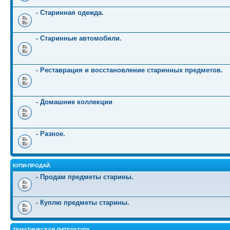
- Старинная одежда.
- Старинные автомобили.
- Реставрация и восстановление старинных предметов.
- Домашние коллекции
- Разное.
КУПИ-ПРОДАЙ.
- Продам предметы старины.
- Куплю предметы старины.
ТЕМАТИЧЕСКАЯ ЛИТЕРАТУРА.