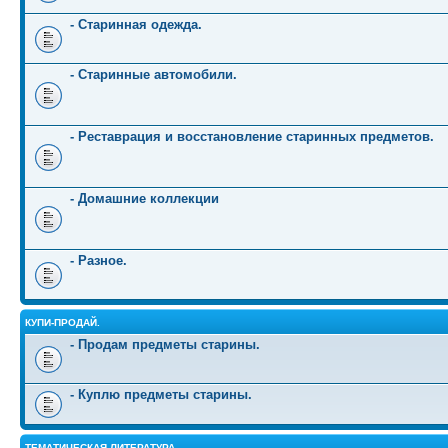
- Старинная одежда.
- Старинные автомобили.
- Реставрация и восстановление старинных предметов.
- Домашние коллекции
- Разное.
КУПИ-ПРОДАЙ.
- Продам предметы старины.
- Куплю предметы старины.
ТЕМАТИЧЕСКАЯ ЛИТЕРАТУРА.