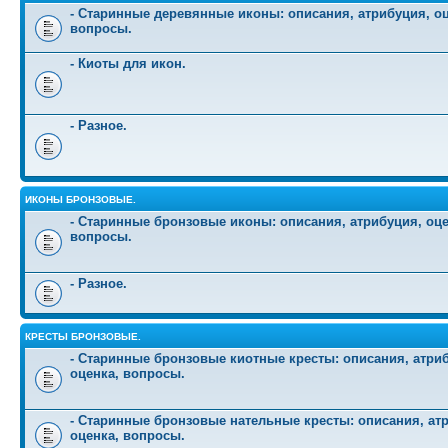
- Старинные деревянные иконы: описания, атрибуция, оц
вопросы.
- Киоты для икон.
- Разное.
ИКОНЫ БРОНЗОВЫЕ.
- Старинные бронзовые иконы: описания, атрибуция, оце
вопросы.
- Разное.
КРЕСТЫ БРОНЗОВЫЕ.
- Старинные бронзовые киотные кресты: описания, атри
оценка, вопросы.
- Старинные бронзовые нательные кресты: описания, ат
оценка, вопросы.