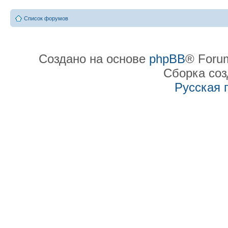
Список форумов
Создано на основе
phpBB
® Forum
Сборка со
Русская 