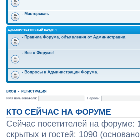
- Мастерская.
АДМИНИСТРАТИВНЫЙ РАЗДЕЛ.
- Правила Форума, объявления от Администрации.
- Все о Форуме!
- Вопросы к Администрации Форума.
ВХОД
•
РЕГИСТРАЦИЯ
Имя пользователя:
Пароль:
КТО СЕЙЧАС НА ФОРУМЕ
Сейчас посетителей на форуме:
скрытых и гостей: 1090 (основано