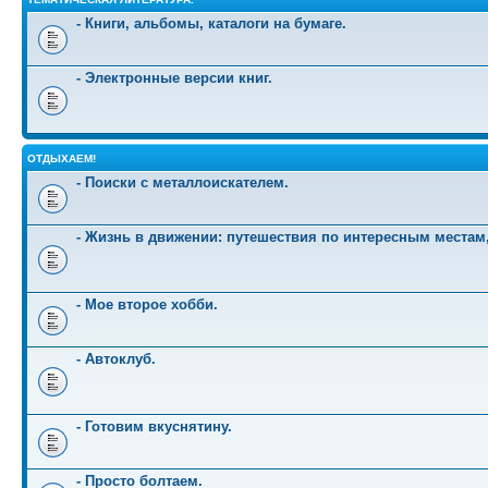
- Книги, альбомы, каталоги на бумаге.
- Электронные версии книг.
ОТДЫХАЕМ!
- Поиски с металлоискателем.
- Жизнь в движении: путешествия по интересным местам
- Мое второе хобби.
- Автоклуб.
- Готовим вкуснятину.
- Просто болтаем.