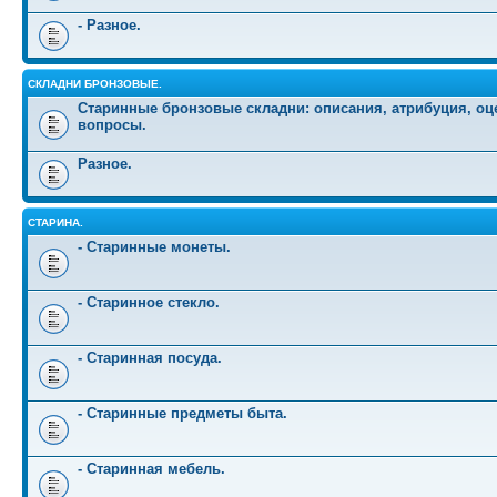
- Разное.
СКЛАДНИ БРОНЗОВЫЕ.
Старинные бронзовые складни: описания, атрибуция, оц
вопросы.
Разное.
СТАРИНА.
- Старинные монеты.
- Старинное стекло.
- Старинная посуда.
- Старинные предметы быта.
- Старинная мебель.