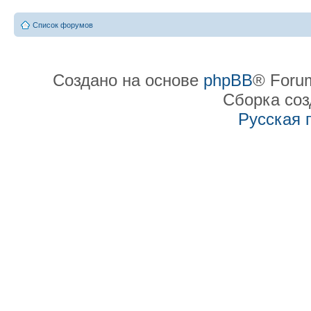
Список форумов
Создано на основе
phpBB
® Forum
Сборка со
Русская 