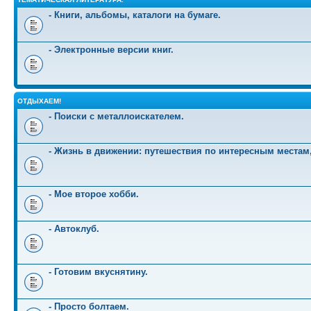
- Книги, альбомы, каталоги на бумаге.
- Электронные версии книг.
ОТДЫХАЕМ!
- Поиски с металлоискателем.
- Жизнь в движении: путешествия по интересным местам
- Мое второе хобби.
- Автоклуб.
- Готовим вкуснятину.
- Просто болтаем.