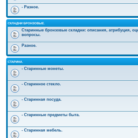
- Разное.
СКЛАДНИ БРОНЗОВЫЕ.
Старинные бронзовые складни: описания, атрибуция, оц
вопросы.
Разное.
СТАРИНА.
- Старинные монеты.
- Старинное стекло.
- Старинная посуда.
- Старинные предметы быта.
- Старинная мебель.