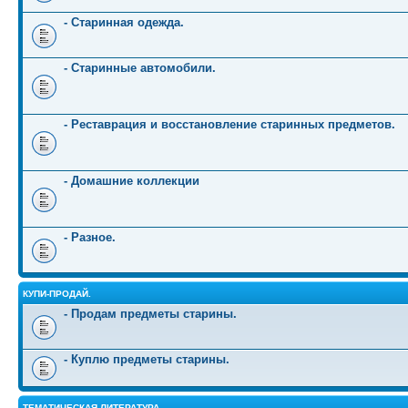
- Старинная одежда.
- Старинные автомобили.
- Реставрация и восстановление старинных предметов.
- Домашние коллекции
- Разное.
КУПИ-ПРОДАЙ.
- Продам предметы старины.
- Куплю предметы старины.
ТЕМАТИЧЕСКАЯ ЛИТЕРАТУРА.