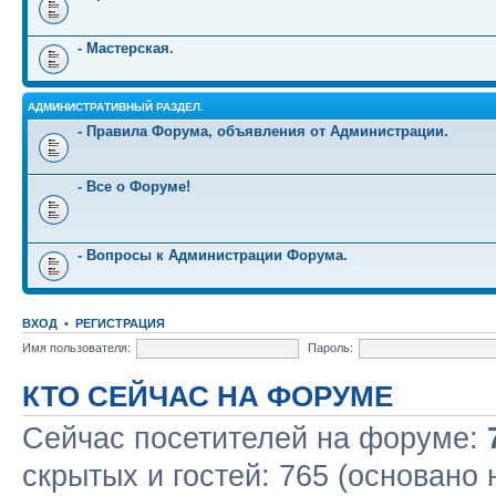
- Мастерская.
АДМИНИСТРАТИВНЫЙ РАЗДЕЛ.
- Правила Форума, объявления от Администрации.
- Все о Форуме!
- Вопросы к Администрации Форума.
ВХОД
•
РЕГИСТРАЦИЯ
Имя пользователя:
Пароль:
КТО СЕЙЧАС НА ФОРУМЕ
Сейчас посетителей на форуме:
скрытых и гостей: 765 (основано 