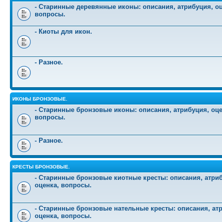
- Старинные деревянные иконы: описания, атрибуция, оц
вопросы.
- Киоты для икон.
- Разное.
ИКОНЫ БРОНЗОВЫЕ.
- Старинные бронзовые иконы: описания, атрибуция, оце
вопросы.
- Разное.
КРЕСТЫ БРОНЗОВЫЕ.
- Старинные бронзовые киотные кресты: описания, атри
оценка, вопросы.
- Старинные бронзовые нательные кресты: описания, ат
оценка, вопросы.