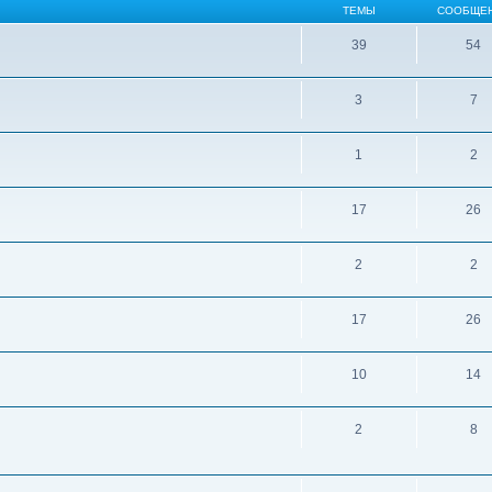
ТЕМЫ
СООБЩЕ
39
54
3
7
1
2
17
26
2
2
17
26
10
14
2
8