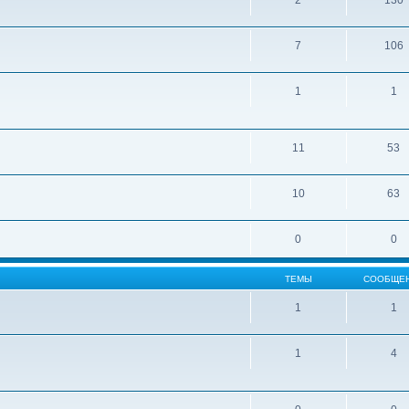
2
130
7
106
1
1
11
53
10
63
0
0
ТЕМЫ
СООБЩЕ
1
1
1
4