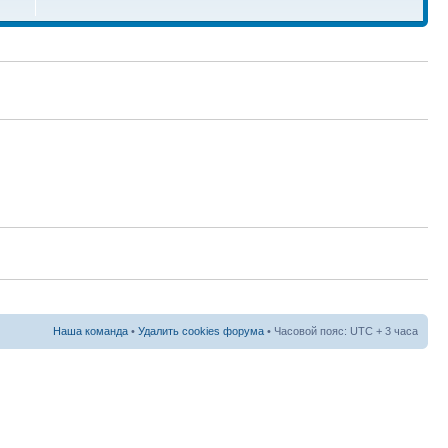
Наша команда
•
Удалить cookies форума
• Часовой пояс: UTC + 3 часа