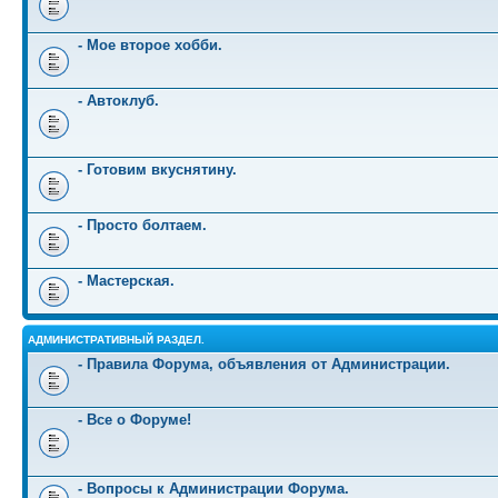
- Мое второе хобби.
- Автоклуб.
- Готовим вкуснятину.
- Просто болтаем.
- Мастерская.
АДМИНИСТРАТИВНЫЙ РАЗДЕЛ.
- Правила Форума, объявления от Администрации.
- Все о Форуме!
- Вопросы к Администрации Форума.