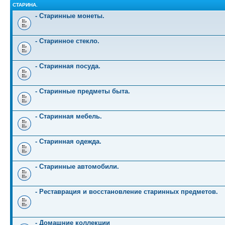
СТАРИНА.
- Старинные монеты.
- Старинное стекло.
- Старинная посуда.
- Старинные предметы быта.
- Старинная мебель.
- Старинная одежда.
- Старинные автомобили.
- Реставрация и восстановление старинных предметов.
- Домашние коллекции