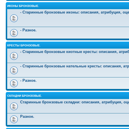
ИКОНЫ БРОНЗОВЫЕ.
- Старинные бронзовые иконы: описания, атрибуция, оц
- Разное.
КРЕСТЫ БРОНЗОВЫЕ.
- Старинные бронзовые киотные кресты: описания, атриб
- Старинные бронзовые нательные кресты: описания, атр
- Разное.
СКЛАДНИ БРОНЗОВЫЕ.
Старинные бронзовые складни: описания, атрибуция, оц
Разное.