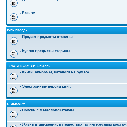
- Разное.
КУПИ-ПРОДАЙ.
- Продам предметы старины.
- Куплю предметы старины.
ТЕМАТИЧЕСКАЯ ЛИТЕРАТУРА.
- Книги, альбомы, каталоги на бумаге.
- Электронные версии книг.
ОТДЫХАЕМ!
- Поиски с металлоискателем.
- Жизнь в движении: путешествия по интересным местам