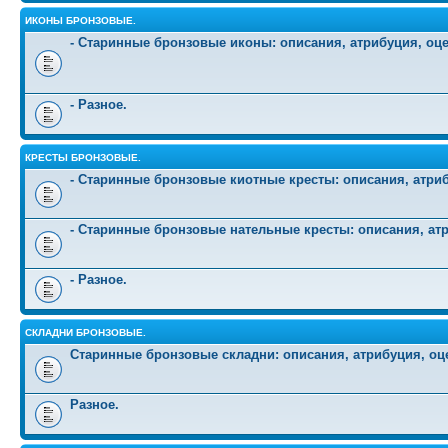
ИКОНЫ БРОНЗОВЫЕ.
- Старинные бронзовые иконы: описания, атрибуция, оц
- Разное.
КРЕСТЫ БРОНЗОВЫЕ.
- Старинные бронзовые киотные кресты: описания, атриб
- Старинные бронзовые нательные кресты: описания, атр
- Разное.
СКЛАДНИ БРОНЗОВЫЕ.
Старинные бронзовые складни: описания, атрибуция, оц
Разное.