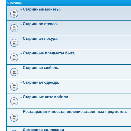
СТАРИНА.
- Старинные монеты.
- Старинное стекло.
- Старинная посуда.
- Старинные предметы быта.
- Старинная мебель.
- Старинная одежда.
- Старинные автомобили.
- Реставрация и восстановление старинных предметов.
- Домашние коллекции