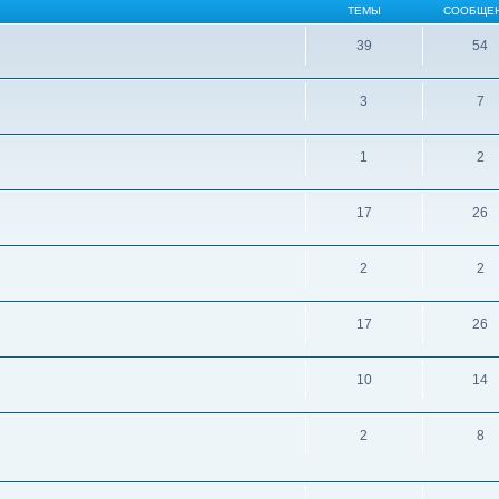
ТЕМЫ
СООБЩЕ
39
54
3
7
1
2
17
26
2
2
17
26
10
14
2
8