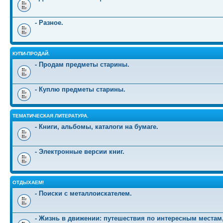
- Разное.
КУПИ-ПРОДАЙ.
- Продам предметы старины.
- Куплю предметы старины.
ТЕМАТИЧЕСКАЯ ЛИТЕРАТУРА.
- Книги, альбомы, каталоги на бумаге.
- Электронные версии книг.
ОТДЫХАЕМ!
- Поиски с металлоискателем.
- Жизнь в движении: путешествия по интересным местам