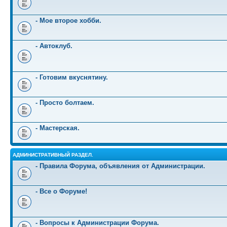
- Мое второе хобби.
- Автоклуб.
- Готовим вкуснятину.
- Просто болтаем.
- Мастерская.
АДМИНИСТРАТИВНЫЙ РАЗДЕЛ.
- Правила Форума, объявления от Администрации.
- Все о Форуме!
- Вопросы к Администрации Форума.