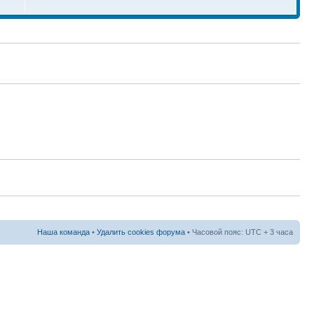
Наша команда
•
Удалить cookies форума
• Часовой пояс: UTC + 3 часа