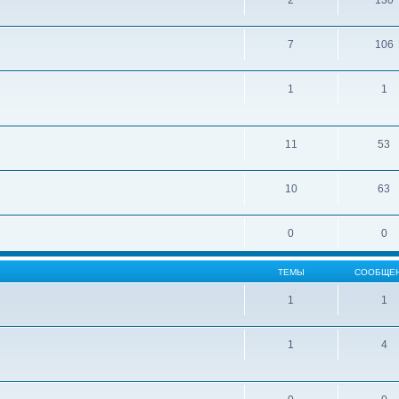
2
130
7
106
1
1
11
53
10
63
0
0
ТЕМЫ
СООБЩЕ
1
1
1
4