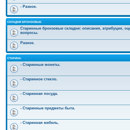
- Разное.
СКЛАДНИ БРОНЗОВЫЕ.
Старинные бронзовые складни: описания, атрибуция, оц
вопросы.
Разное.
СТАРИНА.
- Старинные монеты.
- Старинное стекло.
- Старинная посуда.
- Старинные предметы быта.
- Старинная мебель.