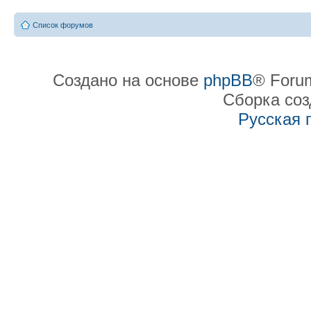
Список форумов
Создано на основе
phpBB
® Forum
Сборка со
Русская 