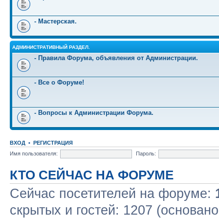
- Мастерская.
АДМИНИСТРАТИВНЫЙ РАЗДЕЛ.
- Правила Форума, объявления от Администрации.
- Все о Форуме!
- Вопросы к Администрации Форума.
ВХОД
•
РЕГИСТРАЦИЯ
Имя пользователя:
Пароль:
КТО СЕЙЧАС НА ФОРУМЕ
Сейчас посетителей на форуме:
скрытых и гостей: 1207 (основано