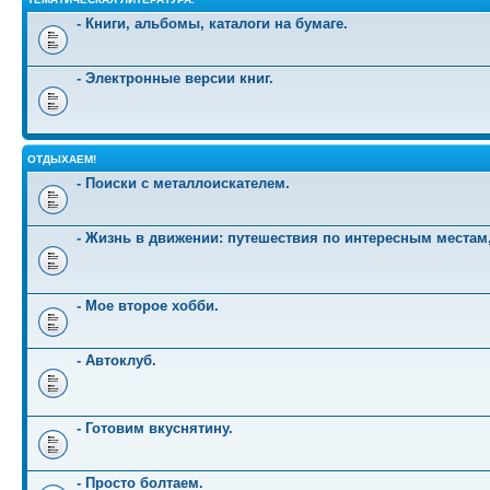
- Книги, альбомы, каталоги на бумаге.
- Электронные версии книг.
ОТДЫХАЕМ!
- Поиски с металлоискателем.
- Жизнь в движении: путешествия по интересным местам
- Мое второе хобби.
- Автоклуб.
- Готовим вкуснятину.
- Просто болтаем.