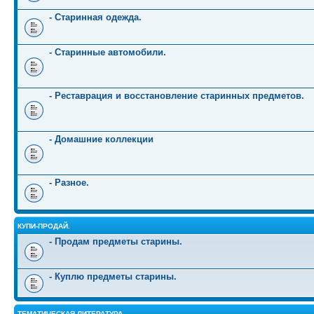
- Старинная одежда.
- Старинные автомобили.
- Реставрация и восстановление старинных предметов.
- Домашние коллекции
- Разное.
КУПИ-ПРОДАЙ.
- Продам предметы старины.
- Куплю предметы старины.
ТЕМАТИЧЕСКАЯ ЛИТЕРАТУРА.