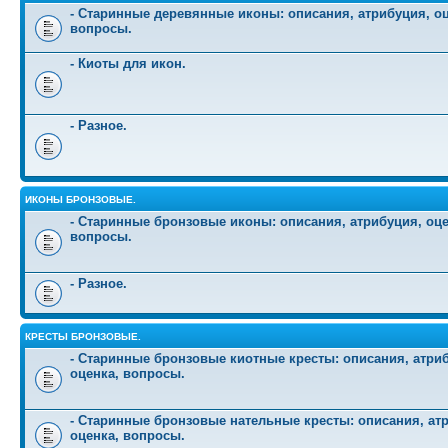
- Старинные деревянные иконы: описания, атрибуция, оц
вопросы.
- Киоты для икон.
- Разное.
ИКОНЫ БРОНЗОВЫЕ.
- Старинные бронзовые иконы: описания, атрибуция, оце
вопросы.
- Разное.
КРЕСТЫ БРОНЗОВЫЕ.
- Старинные бронзовые киотные кресты: описания, атри
оценка, вопросы.
- Старинные бронзовые нательные кресты: описания, ат
оценка, вопросы.