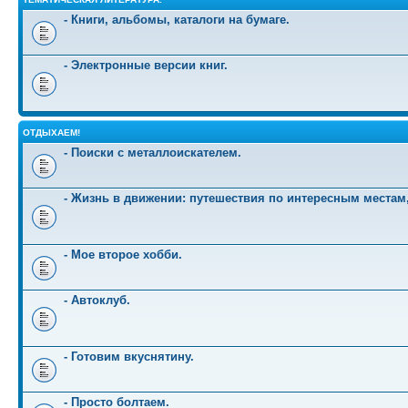
- Книги, альбомы, каталоги на бумаге.
- Электронные версии книг.
ОТДЫХАЕМ!
- Поиски с металлоискателем.
- Жизнь в движении: путешествия по интересным местам
- Мое второе хобби.
- Автоклуб.
- Готовим вкуснятину.
- Просто болтаем.