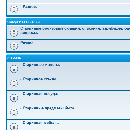
- Разное.
СКЛАДНИ БРОНЗОВЫЕ.
Старинные бронзовые складни: описания, атрибуция, оц
вопросы.
Разное.
СТАРИНА.
- Старинные монеты.
- Старинное стекло.
- Старинная посуда.
- Старинные предметы быта.
- Старинная мебель.