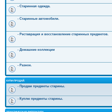
- Старинная одежда.
- Старинные автомобили.
- Реставрация и восстановление старинных предметов.
- Домашние коллекции
- Разное.
КУПИ-ПРОДАЙ.
- Продам предметы старины.
- Куплю предметы старины.
ТЕМАТИЧЕСКАЯ ЛИТЕРАТУРА.