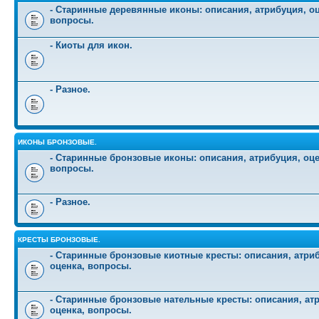
- Старинные деревянные иконы: описания, атрибуция, оц
вопросы.
- Киоты для икон.
- Разное.
ИКОНЫ БРОНЗОВЫЕ.
- Старинные бронзовые иконы: описания, атрибуция, оце
вопросы.
- Разное.
КРЕСТЫ БРОНЗОВЫЕ.
- Старинные бронзовые киотные кресты: описания, атри
оценка, вопросы.
- Старинные бронзовые нательные кресты: описания, ат
оценка, вопросы.