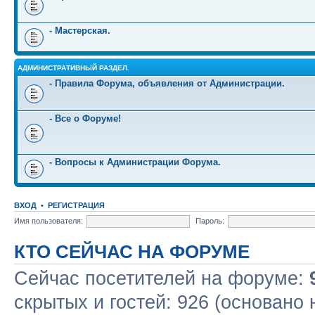
- Мастерская.
АДМИНИСТРАТИВНЫЙ РАЗДЕЛ.
- Правила Форума, объявления от Администрации.
- Все о Форуме!
- Вопросы к Администрации Форума.
ВХОД
•
РЕГИСТРАЦИЯ
Имя пользователя:
Пароль:
КТО СЕЙЧАС НА ФОРУМЕ
Сейчас посетителей на форуме:
скрытых и гостей: 926 (основано 