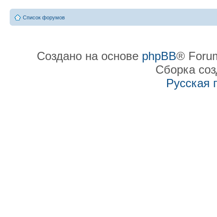
Список форумов
Создано на основе
phpBB
® Forum
Сборка со
Русская 