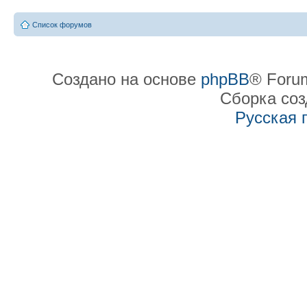
Список форумов
Создано на основе
phpBB
® Forum
Сборка со
Русская 