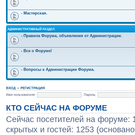
- Мастерская.
АДМИНИСТРАТИВНЫЙ РАЗДЕЛ.
- Правила Форума, объявления от Администрации.
- Все о Форуме!
- Вопросы к Администрации Форума.
ВХОД
•
РЕГИСТРАЦИЯ
Имя пользователя:
Пароль:
КТО СЕЙЧАС НА ФОРУМЕ
Сейчас посетителей на форуме:
скрытых и гостей: 1253 (основано