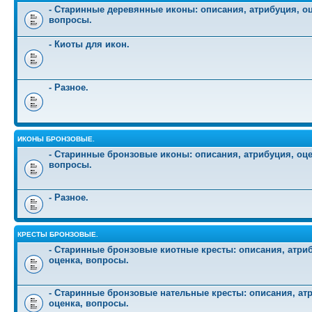
- Старинные деревянные иконы: описания, атрибуция, оц
вопросы.
- Киоты для икон.
- Разное.
ИКОНЫ БРОНЗОВЫЕ.
- Старинные бронзовые иконы: описания, атрибуция, оце
вопросы.
- Разное.
КРЕСТЫ БРОНЗОВЫЕ.
- Старинные бронзовые киотные кресты: описания, атри
оценка, вопросы.
- Старинные бронзовые нательные кресты: описания, ат
оценка, вопросы.