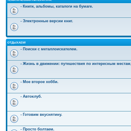
- Книги, альбомы, каталоги на бумаге.
- Электронные версии книг.
ОТДЫХАЕМ!
- Поиски с металлоискателем.
- Жизнь в движении: путешествия по интересным местам
- Мое второе хобби.
- Автоклуб.
- Готовим вкуснятину.
- Просто болтаем.