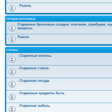
- Разное.
СКЛАДНИ БРОНЗОВЫЕ.
Старинные бронзовые складни: описания, атрибуция, оц
вопросы.
Разное.
СТАРИНА.
- Старинные монеты.
- Старинное стекло.
- Старинная посуда.
- Старинные предметы быта.
- Старинная мебель.