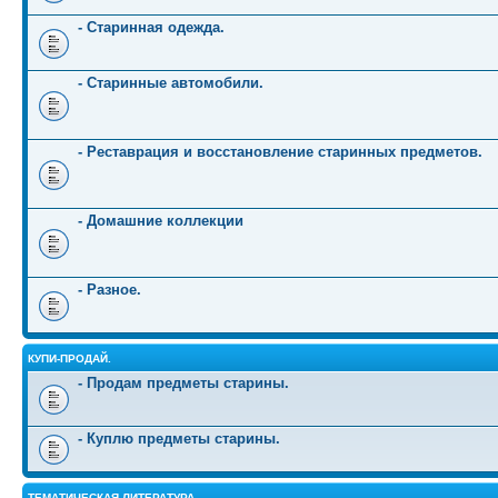
- Старинная одежда.
- Старинные автомобили.
- Реставрация и восстановление старинных предметов.
- Домашние коллекции
- Разное.
КУПИ-ПРОДАЙ.
- Продам предметы старины.
- Куплю предметы старины.
ТЕМАТИЧЕСКАЯ ЛИТЕРАТУРА.