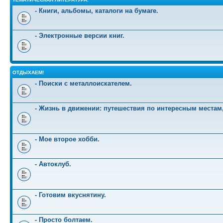
- Книги, альбомы, каталоги на бумаге.
- Электронные версии книг.
ОТДЫХАЕМ!
- Поиски с металлоискателем.
- Жизнь в движении: путешествия по интересным местам
- Мое второе хобби.
- Автоклуб.
- Готовим вкуснятину.
- Просто болтаем.