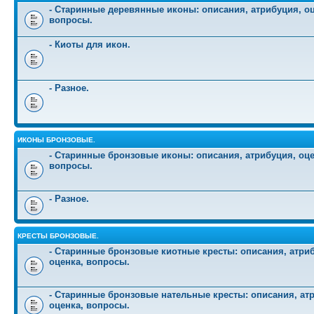
- Старинные деревянные иконы: описания, атрибуция, оц
вопросы.
- Киоты для икон.
- Разное.
ИКОНЫ БРОНЗОВЫЕ.
- Старинные бронзовые иконы: описания, атрибуция, оце
вопросы.
- Разное.
КРЕСТЫ БРОНЗОВЫЕ.
- Старинные бронзовые киотные кресты: описания, атри
оценка, вопросы.
- Старинные бронзовые нательные кресты: описания, ат
оценка, вопросы.