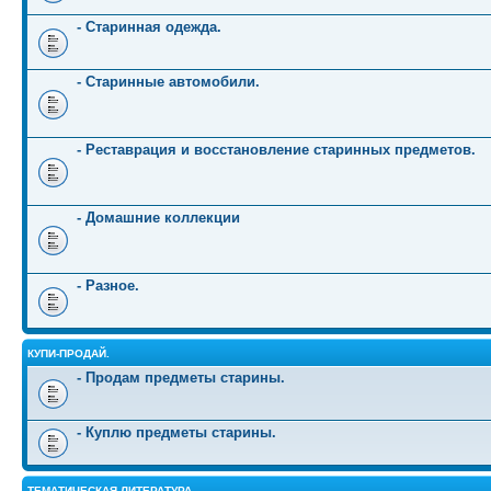
- Старинная одежда.
- Старинные автомобили.
- Реставрация и восстановление старинных предметов.
- Домашние коллекции
- Разное.
КУПИ-ПРОДАЙ.
- Продам предметы старины.
- Куплю предметы старины.
ТЕМАТИЧЕСКАЯ ЛИТЕРАТУРА.