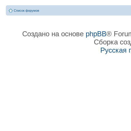
Список форумов
Создано на основе
phpBB
® Forum
Сборка со
Русская 