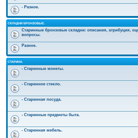
- Разное.
СКЛАДНИ БРОНЗОВЫЕ.
Старинные бронзовые складни: описания, атрибуция, оц
вопросы.
Разное.
СТАРИНА.
- Старинные монеты.
- Старинное стекло.
- Старинная посуда.
- Старинные предметы быта.
- Старинная мебель.