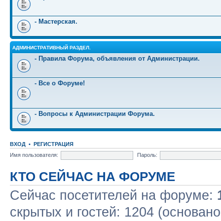
- Мастерская.
АДМИНИСТРАТИВНЫЙ РАЗДЕЛ.
- Правила Форума, объявления от Администрации.
- Все о Форуме!
- Вопросы к Администрации Форума.
ВХОД
•
РЕГИСТРАЦИЯ
Имя пользователя:
Пароль:
КТО СЕЙЧАС НА ФОРУМЕ
Сейчас посетителей на форуме:
скрытых и гостей: 1204 (основано