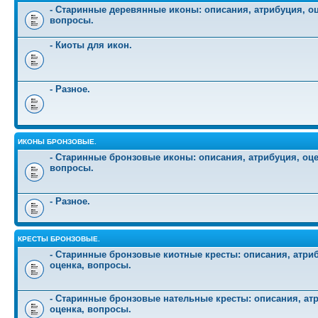
- Старинные деревянные иконы: описания, атрибуция, оц
вопросы.
- Киоты для икон.
- Разное.
ИКОНЫ БРОНЗОВЫЕ.
- Старинные бронзовые иконы: описания, атрибуция, оце
вопросы.
- Разное.
КРЕСТЫ БРОНЗОВЫЕ.
- Старинные бронзовые киотные кресты: описания, атри
оценка, вопросы.
- Старинные бронзовые нательные кресты: описания, ат
оценка, вопросы.