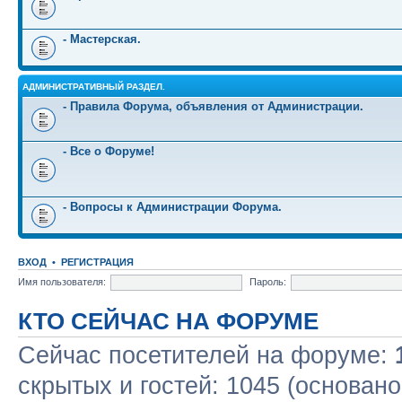
- Мастерская.
АДМИНИСТРАТИВНЫЙ РАЗДЕЛ.
- Правила Форума, объявления от Администрации.
- Все о Форуме!
- Вопросы к Администрации Форума.
ВХОД
•
РЕГИСТРАЦИЯ
Имя пользователя:
Пароль:
КТО СЕЙЧАС НА ФОРУМЕ
Сейчас посетителей на форуме:
скрытых и гостей: 1045 (основано