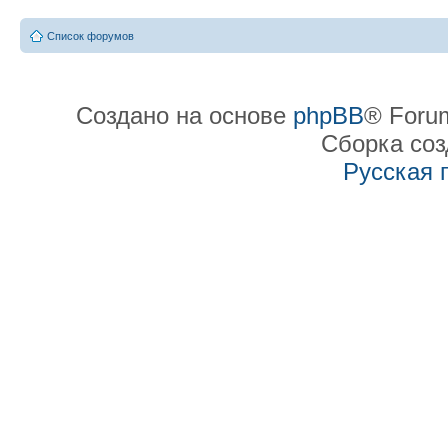
Список форумов
Создано на основе
phpBB
® Forum
Сборка со
Русская 