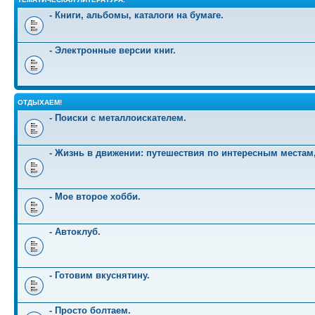
- Книги, альбомы, каталоги на бумаге.
- Электронные версии книг.
ОТДЫХАЕМ!
- Поиски с металлоискателем.
- Жизнь в движении: путешествия по интересным местам
- Мое второе хобби.
- Автоклуб.
- Готовим вкуснятину.
- Просто болтаем.