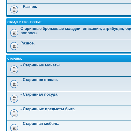
- Разное.
СКЛАДНИ БРОНЗОВЫЕ.
Старинные бронзовые складни: описания, атрибуция, оц
вопросы.
Разное.
СТАРИНА.
- Старинные монеты.
- Старинное стекло.
- Старинная посуда.
- Старинные предметы быта.
- Старинная мебель.