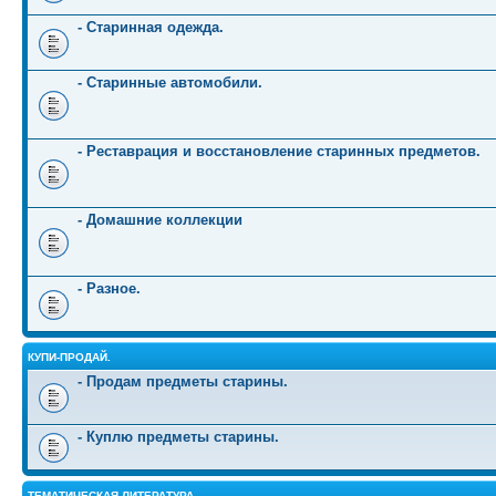
- Старинная одежда.
- Старинные автомобили.
- Реставрация и восстановление старинных предметов.
- Домашние коллекции
- Разное.
КУПИ-ПРОДАЙ.
- Продам предметы старины.
- Куплю предметы старины.
ТЕМАТИЧЕСКАЯ ЛИТЕРАТУРА.