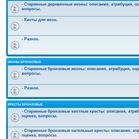
- Старинные деревянные иконы: описания, атрибуция, оц
вопросы.
- Киоты для икон.
- Разное.
ИКОНЫ БРОНЗОВЫЕ.
- Старинные бронзовые иконы: описания, атрибуция, оце
вопросы.
- Разное.
КРЕСТЫ БРОНЗОВЫЕ.
- Старинные бронзовые киотные кресты: описания, атри
оценка, вопросы.
- Старинные бронзовые нательные кресты: описания, ат
оценка, вопросы.