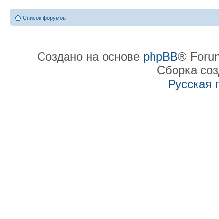
Список форумов
Создано на основе
phpBB
® Forum
Сборка со
Русская 