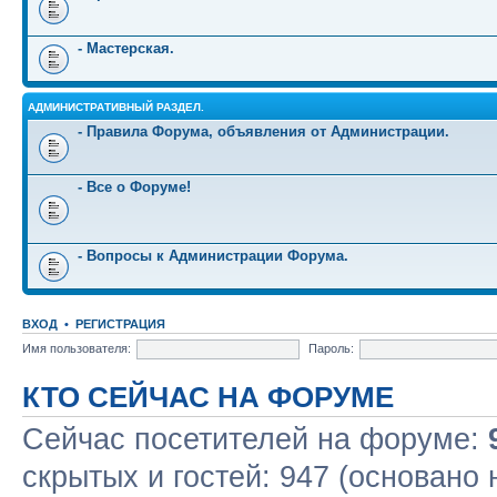
- Мастерская.
АДМИНИСТРАТИВНЫЙ РАЗДЕЛ.
- Правила Форума, объявления от Администрации.
- Все о Форуме!
- Вопросы к Администрации Форума.
ВХОД
•
РЕГИСТРАЦИЯ
Имя пользователя:
Пароль:
КТО СЕЙЧАС НА ФОРУМЕ
Сейчас посетителей на форуме:
скрытых и гостей: 947 (основано 