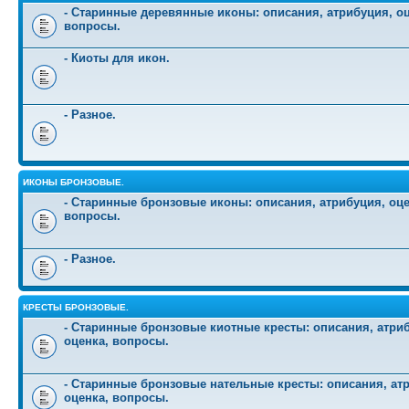
- Старинные деревянные иконы: описания, атрибуция, оц
вопросы.
- Киоты для икон.
- Разное.
ИКОНЫ БРОНЗОВЫЕ.
- Старинные бронзовые иконы: описания, атрибуция, оце
вопросы.
- Разное.
КРЕСТЫ БРОНЗОВЫЕ.
- Старинные бронзовые киотные кресты: описания, атри
оценка, вопросы.
- Старинные бронзовые нательные кресты: описания, ат
оценка, вопросы.