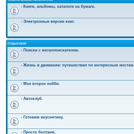
- Книги, альбомы, каталоги на бумаге.
- Электронные версии книг.
ОТДЫХАЕМ!
- Поиски с металлоискателем.
- Жизнь в движении: путешествия по интересным местам
- Мое второе хобби.
- Автоклуб.
- Готовим вкуснятину.
- Просто болтаем.