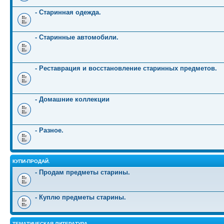
- Старинная одежда.
- Старинные автомобили.
- Реставрация и восстановление старинных предметов.
- Домашние коллекции
- Разное.
КУПИ-ПРОДАЙ.
- Продам предметы старины.
- Куплю предметы старины.
ТЕМАТИЧЕСКАЯ ЛИТЕРАТУРА.