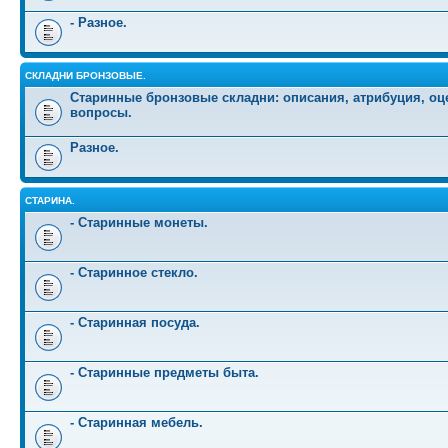
- Разное.
СКЛАДНИ БРОНЗОВЫЕ.
Старинные бронзовые складни: описания, атрибуция, оц
вопросы.
Разное.
СТАРИНА.
- Старинные монеты.
- Старинное стекло.
- Старинная посуда.
- Старинные предметы быта.
- Старинная мебель.