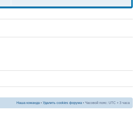
Наша команда
•
Удалить cookies форума
• Часовой пояс: UTC + 3 часа