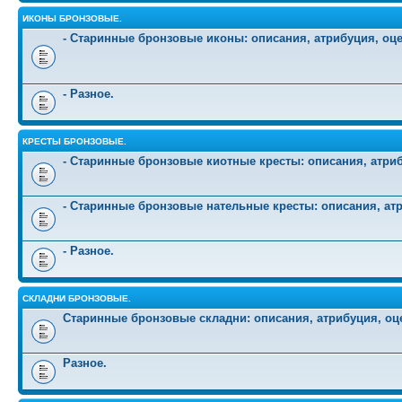
ИКОНЫ БРОНЗОВЫЕ.
- Старинные бронзовые иконы: описания, атрибуция, оц
- Разное.
КРЕСТЫ БРОНЗОВЫЕ.
- Старинные бронзовые киотные кресты: описания, атриб
- Старинные бронзовые нательные кресты: описания, атр
- Разное.
СКЛАДНИ БРОНЗОВЫЕ.
Старинные бронзовые складни: описания, атрибуция, оц
Разное.