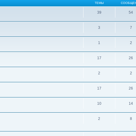
ТЕМЫ
СООБЩЕ
39
54
3
7
1
2
17
26
2
2
17
26
10
14
2
8