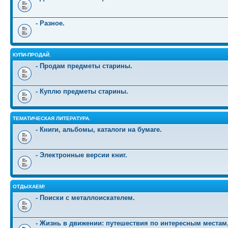
- Разное.
КУПИ-ПРОДАЙ.
- Продам предметы старины.
- Куплю предметы старины.
ТЕМАТИЧЕСКАЯ ЛИТЕРАТУРА.
- Книги, альбомы, каталоги на бумаге.
- Электронные версии книг.
ОТДЫХАЕМ!
- Поиски с металлоискателем.
- Жизнь в движении: путешествия по интересным местам