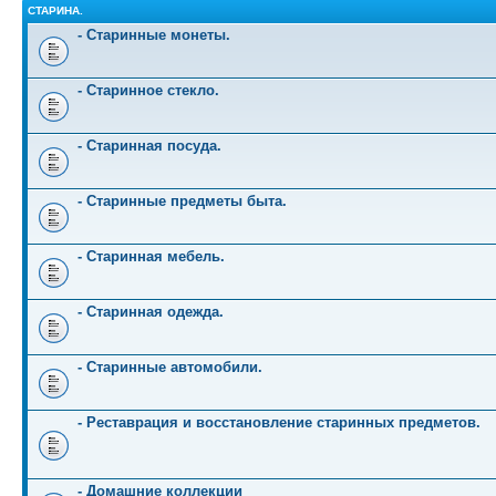
СТАРИНА.
- Старинные монеты.
- Старинное стекло.
- Старинная посуда.
- Старинные предметы быта.
- Старинная мебель.
- Старинная одежда.
- Старинные автомобили.
- Реставрация и восстановление старинных предметов.
- Домашние коллекции