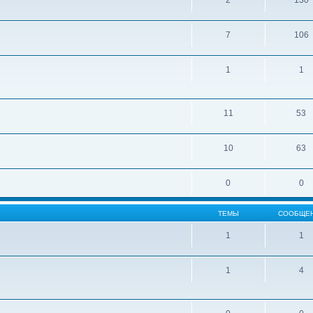
2
130
7
106
1
1
11
53
10
63
0
0
ТЕМЫ
СООБЩЕ
1
1
1
4