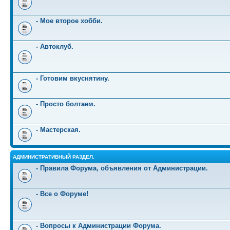
- Мое второе хобби.
- Автоклуб.
- Готовим вкуснятину.
- Просто болтаем.
- Мастерская.
АДМИНИСТРАТИВНЫЙ РАЗДЕЛ.
- Правила Форума, объявления от Администрации.
- Все о Форуме!
- Вопросы к Администрации Форума.