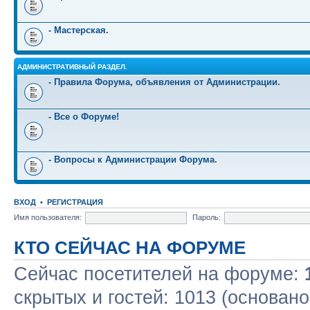
- Мастерская.
АДМИНИСТРАТИВНЫЙ РАЗДЕЛ.
- Правила Форума, объявления от Администрации.
- Все о Форуме!
- Вопросы к Администрации Форума.
ВХОД
•
РЕГИСТРАЦИЯ
Имя пользователя:
Пароль:
КТО СЕЙЧАС НА ФОРУМЕ
Сейчас посетителей на форуме:
скрытых и гостей: 1013 (основано