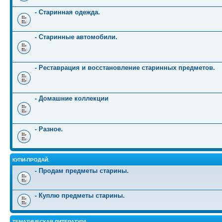
- Старинная одежда.
- Старинные автомобили.
- Реставрация и восстановление старинных предметов.
- Домашние коллекции
- Разное.
КУПИ-ПРОДАЙ.
- Продам предметы старины.
- Куплю предметы старины.
ТЕМАТИЧЕСКАЯ ЛИТЕРАТУРА.