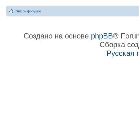
Список форумов
Создано на основе
phpBB
® Forum
Сборка со
Русская 