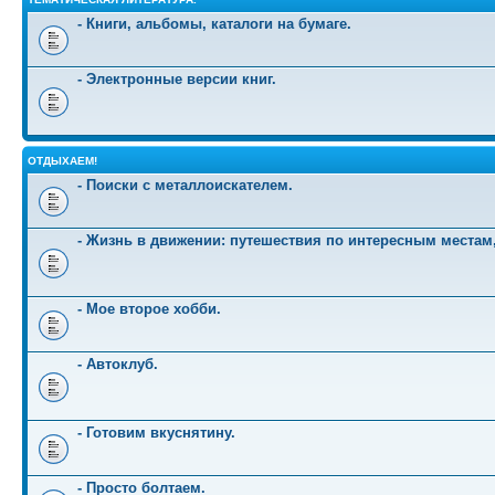
- Книги, альбомы, каталоги на бумаге.
- Электронные версии книг.
ОТДЫХАЕМ!
- Поиски с металлоискателем.
- Жизнь в движении: путешествия по интересным местам
- Мое второе хобби.
- Автоклуб.
- Готовим вкуснятину.
- Просто болтаем.