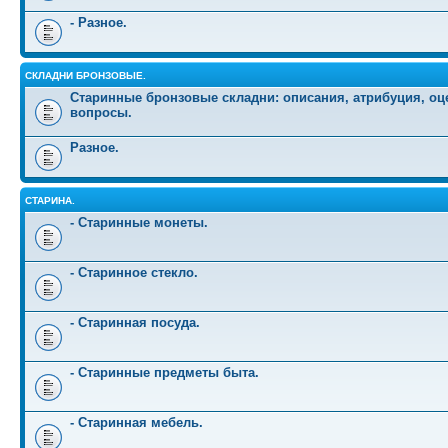
- Разное.
СКЛАДНИ БРОНЗОВЫЕ.
Старинные бронзовые складни: описания, атрибуция, оц
вопросы.
Разное.
СТАРИНА.
- Старинные монеты.
- Старинное стекло.
- Старинная посуда.
- Старинные предметы быта.
- Старинная мебель.