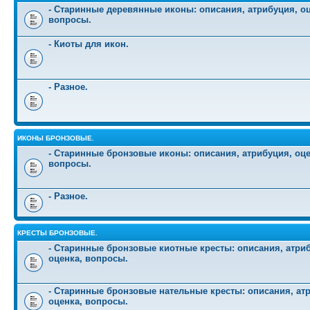
- Старинные деревянные иконы: описания, атрибуция, оц
вопросы.
- Киоты для икон.
- Разное.
ИКОНЫ БРОНЗОВЫЕ.
- Старинные бронзовые иконы: описания, атрибуция, оце
вопросы.
- Разное.
КРЕСТЫ БРОНЗОВЫЕ.
- Старинные бронзовые киотные кресты: описания, атри
оценка, вопросы.
- Старинные бронзовые нательные кресты: описания, ат
оценка, вопросы.