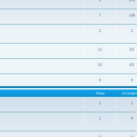
2
130
7
106
1
1
11
53
10
63
0
0
ТЕМЫ
СООБЩЕ
1
1
1
4