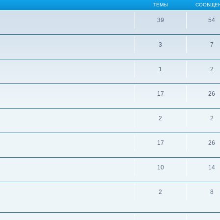
ТЕМЫ
СООБЩЕ
39
54
3
7
1
2
17
26
2
2
17
26
10
14
2
8