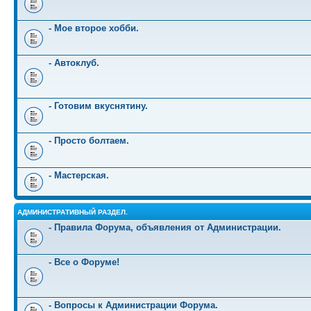
- Мое второе хобби.
- Автоклуб.
- Готовим вкуснятину.
- Просто болтаем.
- Мастерская.
АДМИНИСТРАТИВНЫЙ РАЗДЕЛ.
- Правила Форума, объявления от Администрации.
- Все о Форуме!
- Вопросы к Администрации Форума.