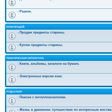
- Разное.
КУПИ-ПРОДАЙ.
- Продам предметы старины.
- Куплю предметы старины.
ТЕМАТИЧЕСКАЯ ЛИТЕРАТУРА.
- Книги, альбомы, каталоги на бумаге.
- Электронные версии книг.
ОТДЫХАЕМ!
- Поиски с металлоискателем.
- Жизнь в движении: путешествия по интересным местам