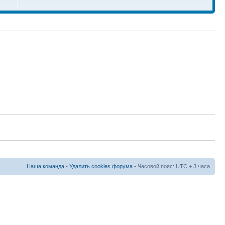
Наша команда
•
Удалить cookies форума
• Часовой пояс: UTC + 3 часа