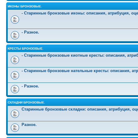
ИКОНЫ БРОНЗОВЫЕ.
- Старинные бронзовые иконы: описания, атрибуция, оц
- Разное.
КРЕСТЫ БРОНЗОВЫЕ.
- Старинные бронзовые киотные кресты: описания, атриб
- Старинные бронзовые нательные кресты: описания, атр
- Разное.
СКЛАДНИ БРОНЗОВЫЕ.
Старинные бронзовые складни: описания, атрибуция, оц
Разное.