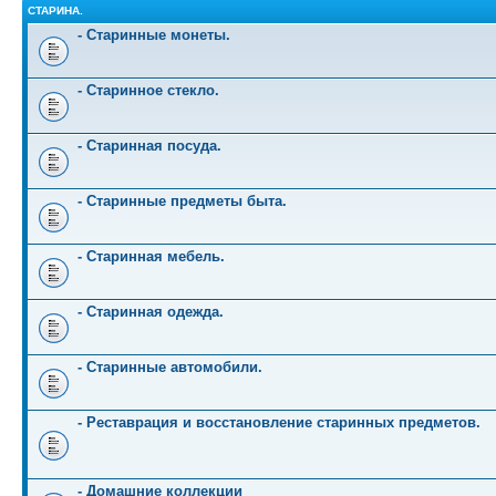
СТАРИНА.
- Старинные монеты.
- Старинное стекло.
- Старинная посуда.
- Старинные предметы быта.
- Старинная мебель.
- Старинная одежда.
- Старинные автомобили.
- Реставрация и восстановление старинных предметов.
- Домашние коллекции