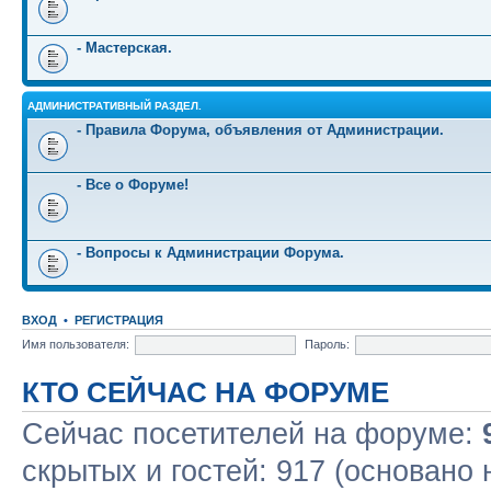
- Мастерская.
АДМИНИСТРАТИВНЫЙ РАЗДЕЛ.
- Правила Форума, объявления от Администрации.
- Все о Форуме!
- Вопросы к Администрации Форума.
ВХОД
•
РЕГИСТРАЦИЯ
Имя пользователя:
Пароль:
КТО СЕЙЧАС НА ФОРУМЕ
Сейчас посетителей на форуме:
скрытых и гостей: 917 (основано 