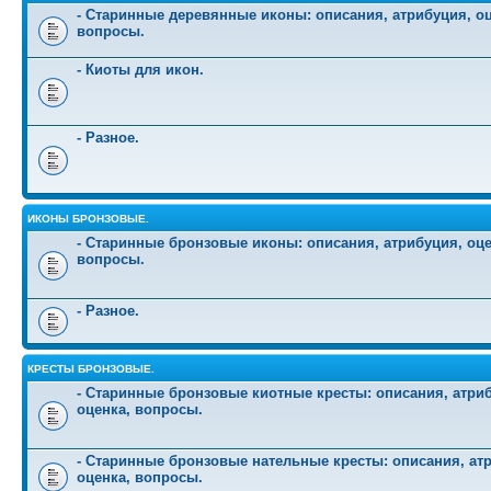
- Старинные деревянные иконы: описания, атрибуция, оц
вопросы.
- Киоты для икон.
- Разное.
ИКОНЫ БРОНЗОВЫЕ.
- Старинные бронзовые иконы: описания, атрибуция, оце
вопросы.
- Разное.
КРЕСТЫ БРОНЗОВЫЕ.
- Старинные бронзовые киотные кресты: описания, атри
оценка, вопросы.
- Старинные бронзовые нательные кресты: описания, ат
оценка, вопросы.