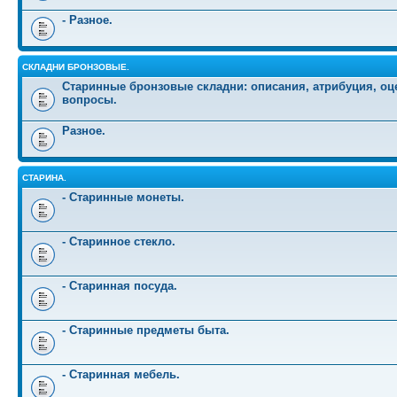
- Разное.
СКЛАДНИ БРОНЗОВЫЕ.
Старинные бронзовые складни: описания, атрибуция, оц
вопросы.
Разное.
СТАРИНА.
- Старинные монеты.
- Старинное стекло.
- Старинная посуда.
- Старинные предметы быта.
- Старинная мебель.