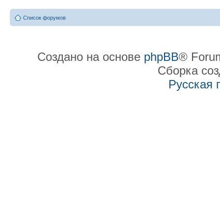
Список форумов
Создано на основе
phpBB
® Forum
Сборка со
Русская 