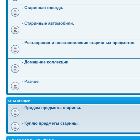
- Старинная одежда.
- Старинные автомобили.
- Реставрация и восстановление старинных предметов.
- Домашние коллекции
- Разное.
КУПИ-ПРОДАЙ.
- Продам предметы старины.
- Куплю предметы старины.
ТЕМАТИЧЕСКАЯ ЛИТЕРАТУРА.