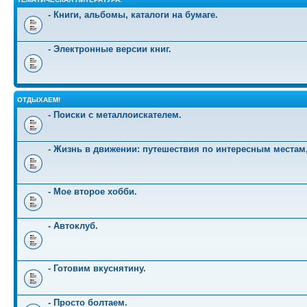
- Книги, альбомы, каталоги на бумаге.
- Электронные версии книг.
ОТДЫХАЕМ!
- Поиски с металлоискателем.
- Жизнь в движении: путешествия по интересным местам
- Мое второе хобби.
- Автоклуб.
- Готовим вкуснятину.
- Просто болтаем.