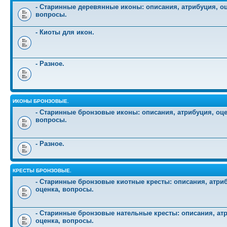
- Старинные деревянные иконы: описания, атрибуция, оц
вопросы.
- Киоты для икон.
- Разное.
ИКОНЫ БРОНЗОВЫЕ.
- Старинные бронзовые иконы: описания, атрибуция, оце
вопросы.
- Разное.
КРЕСТЫ БРОНЗОВЫЕ.
- Старинные бронзовые киотные кресты: описания, атри
оценка, вопросы.
- Старинные бронзовые нательные кресты: описания, ат
оценка, вопросы.