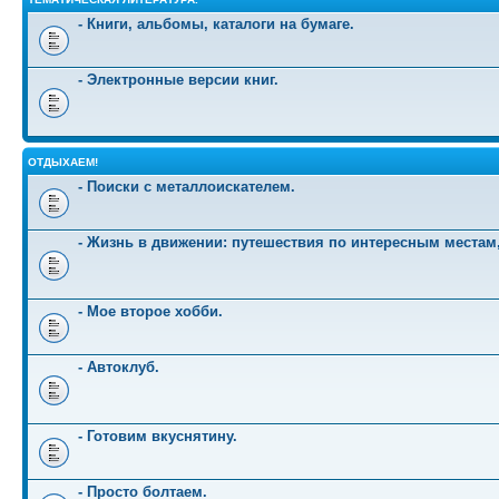
- Книги, альбомы, каталоги на бумаге.
- Электронные версии книг.
ОТДЫХАЕМ!
- Поиски с металлоискателем.
- Жизнь в движении: путешествия по интересным местам
- Мое второе хобби.
- Автоклуб.
- Готовим вкуснятину.
- Просто болтаем.