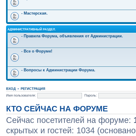
- Мастерская.
АДМИНИСТРАТИВНЫЙ РАЗДЕЛ.
- Правила Форума, объявления от Администрации.
- Все о Форуме!
- Вопросы к Администрации Форума.
ВХОД
•
РЕГИСТРАЦИЯ
Имя пользователя:
Пароль:
КТО СЕЙЧАС НА ФОРУМЕ
Сейчас посетителей на форуме:
скрытых и гостей: 1034 (основано