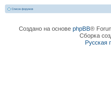
Список форумов
Создано на основе
phpBB
® Forum
Сборка со
Русская 