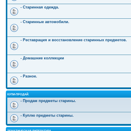
- Старинная одежда.
- Старинные автомобили.
- Реставрация и восстановление старинных предметов.
- Домашние коллекции
- Разное.
КУПИ-ПРОДАЙ.
- Продам предметы старины.
- Куплю предметы старины.
ТЕМАТИЧЕСКАЯ ЛИТЕРАТУРА.