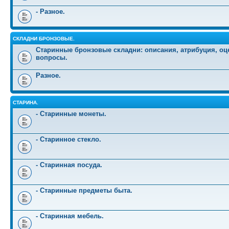
- Разное.
СКЛАДНИ БРОНЗОВЫЕ.
Старинные бронзовые складни: описания, атрибуция, оц
вопросы.
Разное.
СТАРИНА.
- Старинные монеты.
- Старинное стекло.
- Старинная посуда.
- Старинные предметы быта.
- Старинная мебель.