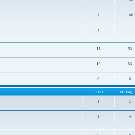
2
130
7
106
1
1
11
53
10
63
0
0
ТЕМЫ
СООБЩЕ
1
1
1
4