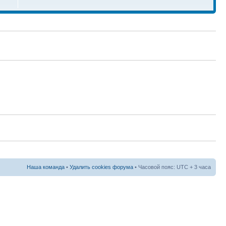
Наша команда
•
Удалить cookies форума
• Часовой пояс: UTC + 3 часа