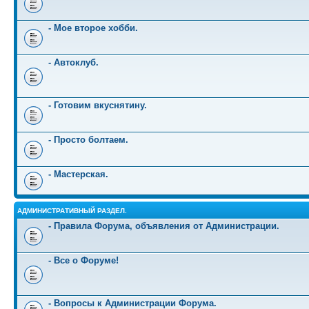
- Мое второе хобби.
- Автоклуб.
- Готовим вкуснятину.
- Просто болтаем.
- Мастерская.
АДМИНИСТРАТИВНЫЙ РАЗДЕЛ.
- Правила Форума, объявления от Администрации.
- Все о Форуме!
- Вопросы к Администрации Форума.