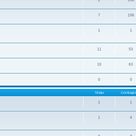
2
130
7
106
1
1
11
53
10
63
0
0
ТЕМЫ
СООБЩЕ
1
1
1
4