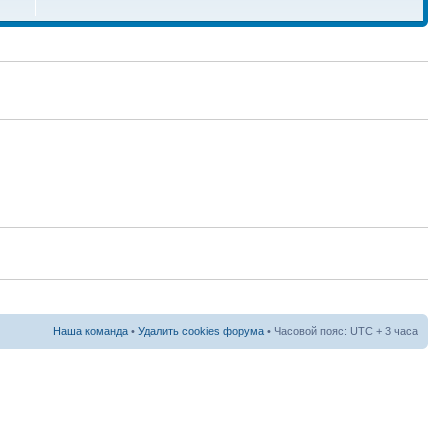
Наша команда
•
Удалить cookies форума
• Часовой пояс: UTC + 3 часа