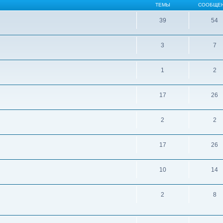
ТЕМЫ
СООБЩЕ
39
54
3
7
1
2
17
26
2
2
17
26
10
14
2
8