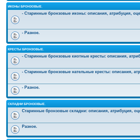
ИКОНЫ БРОНЗОВЫЕ.
- Старинные бронзовые иконы: описания, атрибуция, оц
- Разное.
КРЕСТЫ БРОНЗОВЫЕ.
- Старинные бронзовые киотные кресты: описания, атриб
- Старинные бронзовые нательные кресты: описания, атр
- Разное.
СКЛАДНИ БРОНЗОВЫЕ.
Старинные бронзовые складни: описания, атрибуция, оц
Разное.