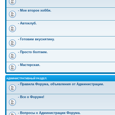
- Мое второе хобби.
- Автоклуб.
- Готовим вкуснятину.
- Просто болтаем.
- Мастерская.
АДМИНИСТРАТИВНЫЙ РАЗДЕЛ.
- Правила Форума, объявления от Администрации.
- Все о Форуме!
- Вопросы к Администрации Форума.