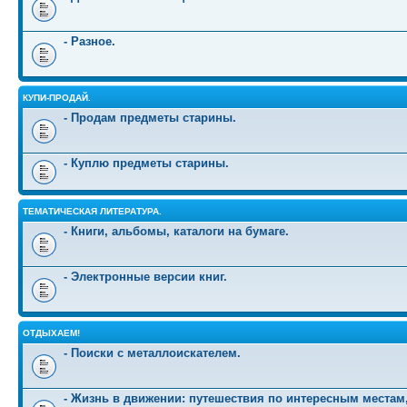
- Разное.
КУПИ-ПРОДАЙ.
- Продам предметы старины.
- Куплю предметы старины.
ТЕМАТИЧЕСКАЯ ЛИТЕРАТУРА.
- Книги, альбомы, каталоги на бумаге.
- Электронные версии книг.
ОТДЫХАЕМ!
- Поиски с металлоискателем.
- Жизнь в движении: путешествия по интересным местам