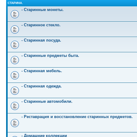
СТАРИНА.
- Старинные монеты.
- Старинное стекло.
- Старинная посуда.
- Старинные предметы быта.
- Старинная мебель.
- Старинная одежда.
- Старинные автомобили.
- Реставрация и восстановление старинных предметов.
- Домашние коллекции