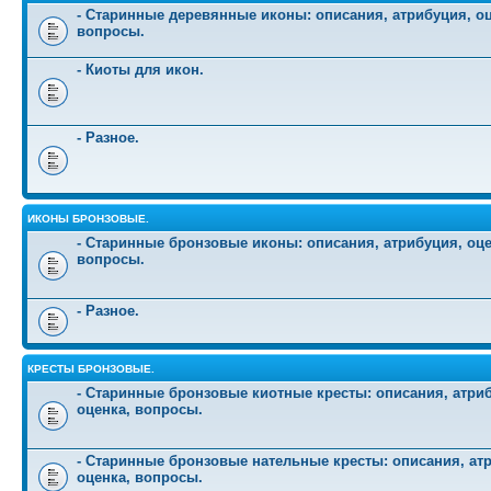
- Старинные деревянные иконы: описания, атрибуция, оц
вопросы.
- Киоты для икон.
- Разное.
ИКОНЫ БРОНЗОВЫЕ.
- Старинные бронзовые иконы: описания, атрибуция, оце
вопросы.
- Разное.
КРЕСТЫ БРОНЗОВЫЕ.
- Старинные бронзовые киотные кресты: описания, атри
оценка, вопросы.
- Старинные бронзовые нательные кресты: описания, ат
оценка, вопросы.