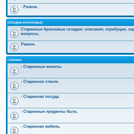
- Разное.
СКЛАДНИ БРОНЗОВЫЕ.
Старинные бронзовые складни: описания, атрибуция, оц
вопросы.
Разное.
СТАРИНА.
- Старинные монеты.
- Старинное стекло.
- Старинная посуда.
- Старинные предметы быта.
- Старинная мебель.