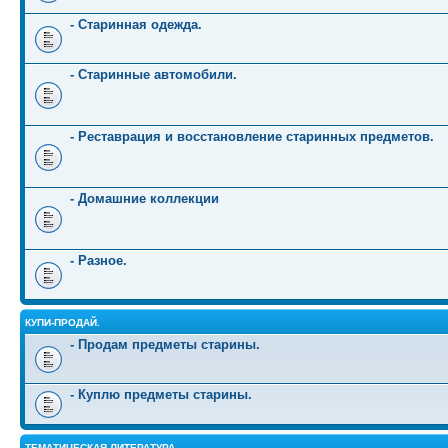
- Старинная одежда.
- Старинные автомобили.
- Реставрация и восстановление старинных предметов.
- Домашние коллекции
- Разное.
КУПИ-ПРОДАЙ.
- Продам предметы старины.
- Куплю предметы старины.
ТЕМАТИЧЕСКАЯ ЛИТЕРАТУРА.