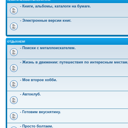
- Книги, альбомы, каталоги на бумаге.
- Электронные версии книг.
ОТДЫХАЕМ!
- Поиски с металлоискателем.
- Жизнь в движении: путешествия по интересным местам
- Мое второе хобби.
- Автоклуб.
- Готовим вкуснятину.
- Просто болтаем.