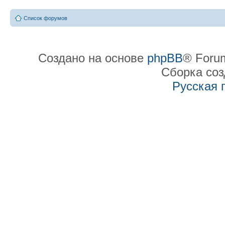
Список форумов
Создано на основе
phpBB
® Forum
Сборка со
Русская 