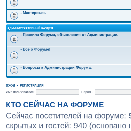
- Мастерская.
АДМИНИСТРАТИВНЫЙ РАЗДЕЛ.
- Правила Форума, объявления от Администрации.
- Все о Форуме!
- Вопросы к Администрации Форума.
ВХОД
•
РЕГИСТРАЦИЯ
Имя пользователя:
Пароль:
КТО СЕЙЧАС НА ФОРУМЕ
Сейчас посетителей на форуме:
скрытых и гостей: 940 (основано 