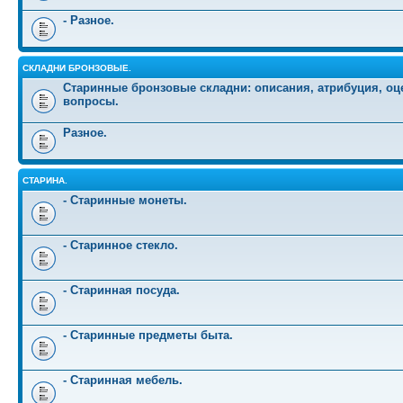
- Разное.
СКЛАДНИ БРОНЗОВЫЕ.
Старинные бронзовые складни: описания, атрибуция, оц
вопросы.
Разное.
СТАРИНА.
- Старинные монеты.
- Старинное стекло.
- Старинная посуда.
- Старинные предметы быта.
- Старинная мебель.