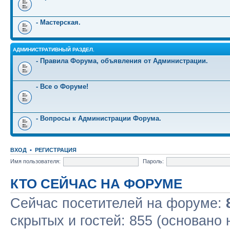
- Мастерская.
АДМИНИСТРАТИВНЫЙ РАЗДЕЛ.
- Правила Форума, объявления от Администрации.
- Все о Форуме!
- Вопросы к Администрации Форума.
ВХОД
•
РЕГИСТРАЦИЯ
Имя пользователя:
Пароль:
КТО СЕЙЧАС НА ФОРУМЕ
Сейчас посетителей на форуме:
скрытых и гостей: 855 (основано 