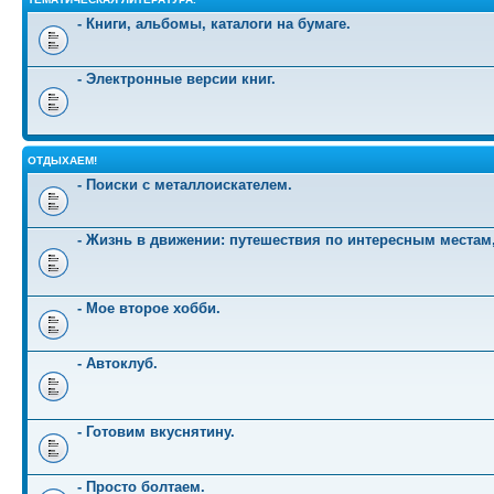
- Книги, альбомы, каталоги на бумаге.
- Электронные версии книг.
ОТДЫХАЕМ!
- Поиски с металлоискателем.
- Жизнь в движении: путешествия по интересным местам
- Мое второе хобби.
- Автоклуб.
- Готовим вкуснятину.
- Просто болтаем.