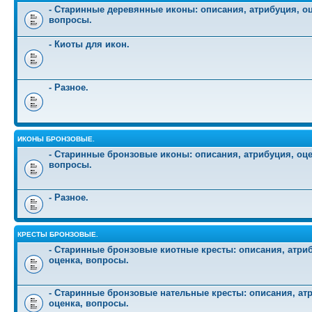
- Старинные деревянные иконы: описания, атрибуция, оц
вопросы.
- Киоты для икон.
- Разное.
ИКОНЫ БРОНЗОВЫЕ.
- Старинные бронзовые иконы: описания, атрибуция, оце
вопросы.
- Разное.
КРЕСТЫ БРОНЗОВЫЕ.
- Старинные бронзовые киотные кресты: описания, атри
оценка, вопросы.
- Старинные бронзовые нательные кресты: описания, ат
оценка, вопросы.