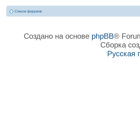
Список форумов
Создано на основе
phpBB
® Forum
Сборка со
Русская 