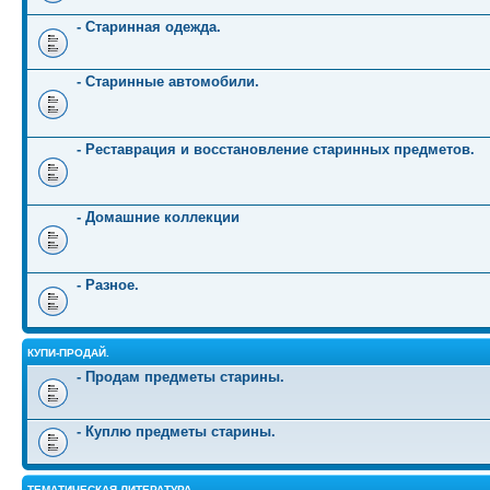
- Старинная одежда.
- Старинные автомобили.
- Реставрация и восстановление старинных предметов.
- Домашние коллекции
- Разное.
КУПИ-ПРОДАЙ.
- Продам предметы старины.
- Куплю предметы старины.
ТЕМАТИЧЕСКАЯ ЛИТЕРАТУРА.