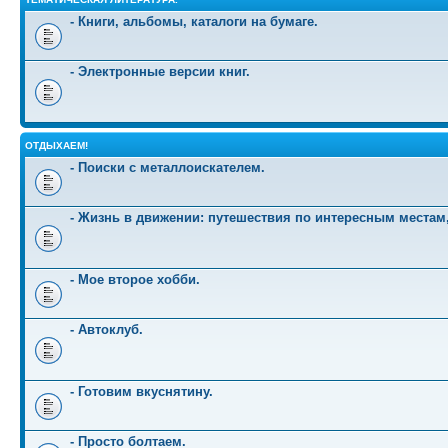
- Книги, альбомы, каталоги на бумаге.
- Электронные версии книг.
ОТДЫХАЕМ!
- Поиски с металлоискателем.
- Жизнь в движении: путешествия по интересным местам
- Мое второе хобби.
- Автоклуб.
- Готовим вкуснятину.
- Просто болтаем.