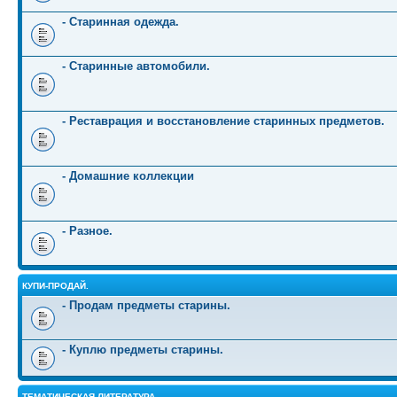
- Старинная одежда.
- Старинные автомобили.
- Реставрация и восстановление старинных предметов.
- Домашние коллекции
- Разное.
КУПИ-ПРОДАЙ.
- Продам предметы старины.
- Куплю предметы старины.
ТЕМАТИЧЕСКАЯ ЛИТЕРАТУРА.