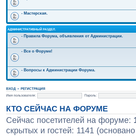
- Мастерская.
АДМИНИСТРАТИВНЫЙ РАЗДЕЛ.
- Правила Форума, объявления от Администрации.
- Все о Форуме!
- Вопросы к Администрации Форума.
ВХОД
•
РЕГИСТРАЦИЯ
Имя пользователя:
Пароль:
КТО СЕЙЧАС НА ФОРУМЕ
Сейчас посетителей на форуме:
скрытых и гостей: 1141 (основано