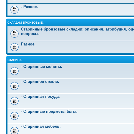
- Разное.
СКЛАДНИ БРОНЗОВЫЕ.
Старинные бронзовые складни: описания, атрибуция, оц
вопросы.
Разное.
СТАРИНА.
- Старинные монеты.
- Старинное стекло.
- Старинная посуда.
- Старинные предметы быта.
- Старинная мебель.