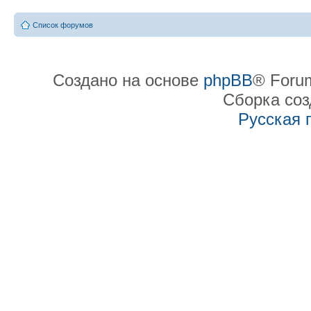
Список форумов
Создано на основе
phpBB
® Forum
Сборка со
Русская 