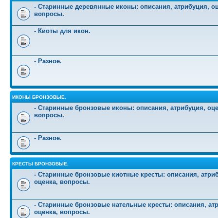
- Старинные деревянные иконы: описания, атрибуция, оц
вопросы.
- Киоты для икон.
- Разное.
ИКОНЫ БРОНЗОВЫЕ.
- Старинные бронзовые иконы: описания, атрибуция, оце
вопросы.
- Разное.
КРЕСТЫ БРОНЗОВЫЕ.
- Старинные бронзовые киотные кресты: описания, атри
оценка, вопросы.
- Старинные бронзовые нательные кресты: описания, ат
оценка, вопросы.