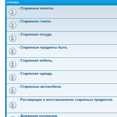
СТАРИНА.
- Старинные монеты.
- Старинное стекло.
- Старинная посуда.
- Старинные предметы быта.
- Старинная мебель.
- Старинная одежда.
- Старинные автомобили.
- Реставрация и восстановление старинных предметов.
- Домашние коллекции