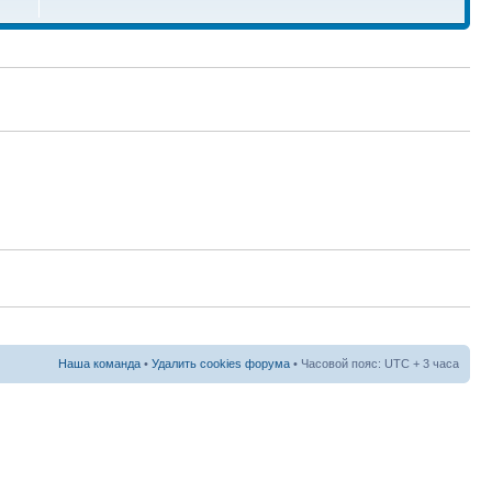
Наша команда
•
Удалить cookies форума
• Часовой пояс: UTC + 3 часа