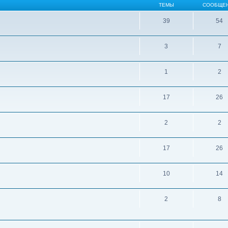
ТЕМЫ
СООБЩЕ
39
54
3
7
1
2
17
26
2
2
17
26
10
14
2
8