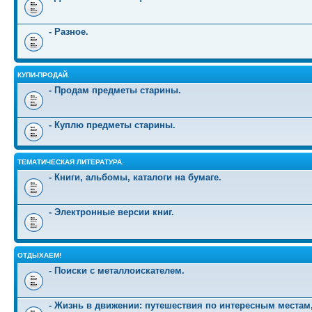
- Разное.
КУПИ-ПРОДАЙ.
- Продам предметы старины.
- Куплю предметы старины.
ТЕМАТИЧЕСКАЯ ЛИТЕРАТУРА.
- Книги, альбомы, каталоги на бумаге.
- Электронные версии книг.
ОТДЫХАЕМ!
- Поиски с металлоискателем.
- Жизнь в движении: путешествия по интересным местам