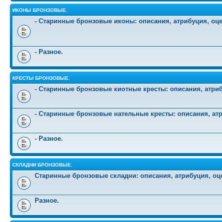
ИКОНЫ БРОНЗОВЫЕ.
- Старинные бронзовые иконы: описания, атрибуция, оц
- Разное.
КРЕСТЫ БРОНЗОВЫЕ.
- Старинные бронзовые киотные кресты: описания, атриб
- Старинные бронзовые нательные кресты: описания, атр
- Разное.
СКЛАДНИ БРОНЗОВЫЕ.
Старинные бронзовые складни: описания, атрибуция, оц
Разное.