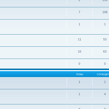
2
130
7
106
1
1
11
53
10
63
0
0
ТЕМЫ
СООБЩЕ
1
1
1
4