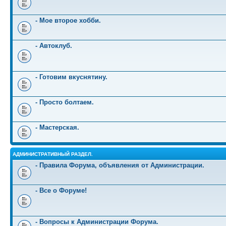
- Мое второе хобби.
- Автоклуб.
- Готовим вкуснятину.
- Просто болтаем.
- Мастерская.
АДМИНИСТРАТИВНЫЙ РАЗДЕЛ.
- Правила Форума, объявления от Администрации.
- Все о Форуме!
- Вопросы к Администрации Форума.