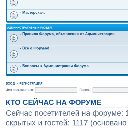
- Мастерская.
АДМИНИСТРАТИВНЫЙ РАЗДЕЛ.
- Правила Форума, объявления от Администрации.
- Все о Форуме!
- Вопросы к Администрации Форума.
ВХОД
•
РЕГИСТРАЦИЯ
Имя пользователя:
Пароль:
КТО СЕЙЧАС НА ФОРУМЕ
Сейчас посетителей на форуме:
скрытых и гостей: 1117 (основано