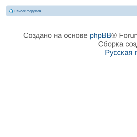
Список форумов
Создано на основе
phpBB
® Forum
Сборка со
Русская 