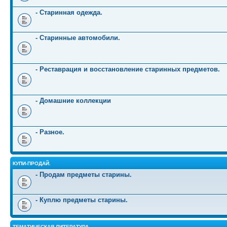
- Старинная одежда.
- Старинные автомобили.
- Реставрация и восстановление старинных предметов.
- Домашние коллекции
- Разное.
КУПИ-ПРОДАЙ.
- Продам предметы старины.
- Куплю предметы старины.
ТЕМАТИЧЕСКАЯ ЛИТЕРАТУРА.