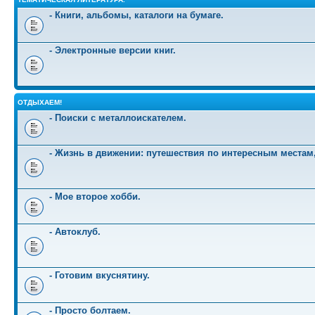
- Книги, альбомы, каталоги на бумаге.
- Электронные версии книг.
ОТДЫХАЕМ!
- Поиски с металлоискателем.
- Жизнь в движении: путешествия по интересным местам
- Мое второе хобби.
- Автоклуб.
- Готовим вкуснятину.
- Просто болтаем.