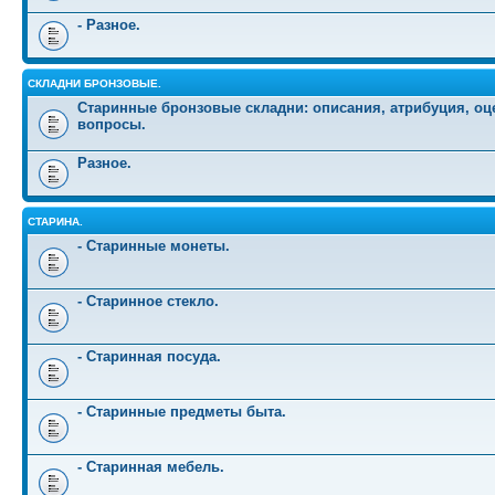
- Разное.
СКЛАДНИ БРОНЗОВЫЕ.
Старинные бронзовые складни: описания, атрибуция, оц
вопросы.
Разное.
СТАРИНА.
- Старинные монеты.
- Старинное стекло.
- Старинная посуда.
- Старинные предметы быта.
- Старинная мебель.