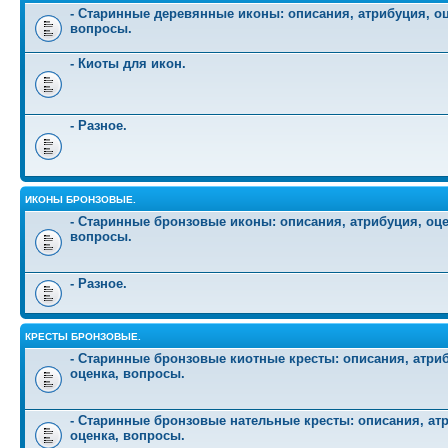
- Старинные деревянные иконы: описания, атрибуция, оц
вопросы.
- Киоты для икон.
- Разное.
ИКОНЫ БРОНЗОВЫЕ.
- Старинные бронзовые иконы: описания, атрибуция, оце
вопросы.
- Разное.
КРЕСТЫ БРОНЗОВЫЕ.
- Старинные бронзовые киотные кресты: описания, атри
оценка, вопросы.
- Старинные бронзовые нательные кресты: описания, ат
оценка, вопросы.