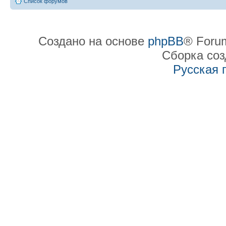
Список форумов
Создано на основе
phpBB
® Forum
Сборка со
Русская 