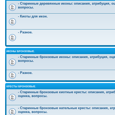
- Старинные деревянные иконы: описания, атрибуция, оц
вопросы.
- Киоты для икон.
- Разное.
ИКОНЫ БРОНЗОВЫЕ.
- Старинные бронзовые иконы: описания, атрибуция, оце
вопросы.
- Разное.
КРЕСТЫ БРОНЗОВЫЕ.
- Старинные бронзовые киотные кресты: описания, атри
оценка, вопросы.
- Старинные бронзовые нательные кресты: описания, ат
оценка, вопросы.