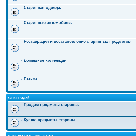
- Старинная одежда.
- Старинные автомобили.
- Реставрация и восстановление старинных предметов.
- Домашние коллекции
- Разное.
КУПИ-ПРОДАЙ.
- Продам предметы старины.
- Куплю предметы старины.
ТЕМАТИЧЕСКАЯ ЛИТЕРАТУРА.