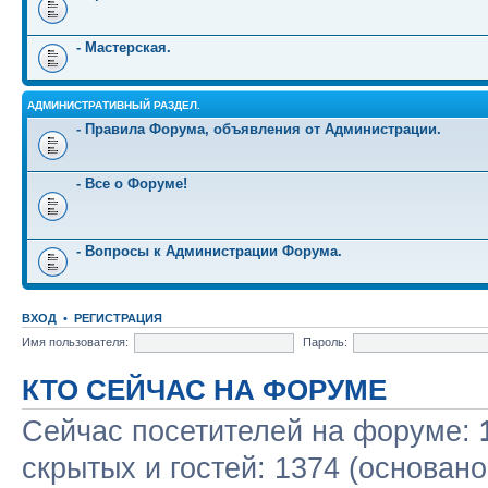
- Мастерская.
АДМИНИСТРАТИВНЫЙ РАЗДЕЛ.
- Правила Форума, объявления от Администрации.
- Все о Форуме!
- Вопросы к Администрации Форума.
ВХОД
•
РЕГИСТРАЦИЯ
Имя пользователя:
Пароль:
КТО СЕЙЧАС НА ФОРУМЕ
Сейчас посетителей на форуме:
скрытых и гостей: 1374 (основано