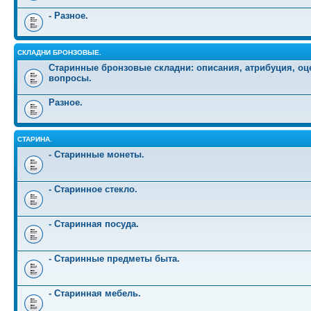
- Разное.
СКЛАДНИ БРОНЗОВЫЕ.
Старинные бронзовые складни: описания, атрибуция, оц
вопросы.
Разное.
СТАРИНА.
- Старинные монеты.
- Старинное стекло.
- Старинная посуда.
- Старинные предметы быта.
- Старинная мебель.