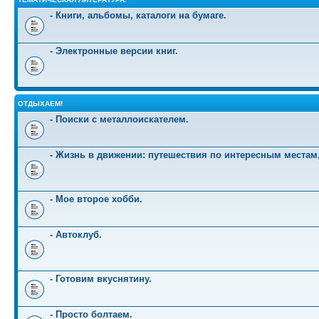
- Книги, альбомы, каталоги на бумаге.
- Электронные версии книг.
ОТДЫХАЕМ!
- Поиски с металлоискателем.
- Жизнь в движении: путешествия по интересным местам
- Мое второе хобби.
- Автоклуб.
- Готовим вкуснятину.
- Просто болтаем.