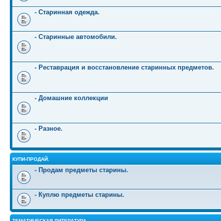
- Старинная одежда.
- Старинные автомобили.
- Реставрация и восстановление старинных предметов.
- Домашние коллекции
- Разное.
КУПИ-ПРОДАЙ.
- Продам предметы старины.
- Куплю предметы старины.
ТЕМАТИЧЕСКАЯ ЛИТЕРАТУРА.