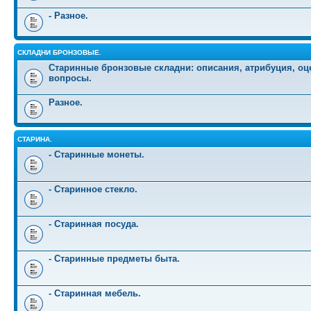
- Разное.
СКЛАДНИ БРОНЗОВЫЕ.
Старинные бронзовые складни: описания, атрибуция, оц
вопросы.
Разное.
СТАРИНА.
- Старинные монеты.
- Старинное стекло.
- Старинная посуда.
- Старинные предметы быта.
- Старинная мебель.