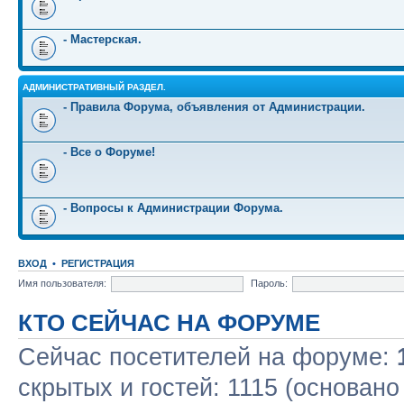
- Мастерская.
АДМИНИСТРАТИВНЫЙ РАЗДЕЛ.
- Правила Форума, объявления от Администрации.
- Все о Форуме!
- Вопросы к Администрации Форума.
ВХОД
•
РЕГИСТРАЦИЯ
Имя пользователя:
Пароль:
КТО СЕЙЧАС НА ФОРУМЕ
Сейчас посетителей на форуме:
скрытых и гостей: 1115 (основано