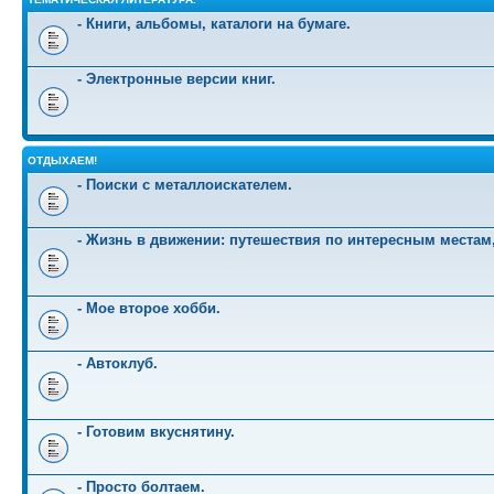
- Книги, альбомы, каталоги на бумаге.
- Электронные версии книг.
ОТДЫХАЕМ!
- Поиски с металлоискателем.
- Жизнь в движении: путешествия по интересным местам
- Мое второе хобби.
- Автоклуб.
- Готовим вкуснятину.
- Просто болтаем.