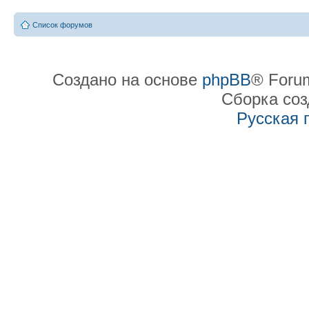
Список форумов
Создано на основе
phpBB
® Forum
Сборка со
Русская 