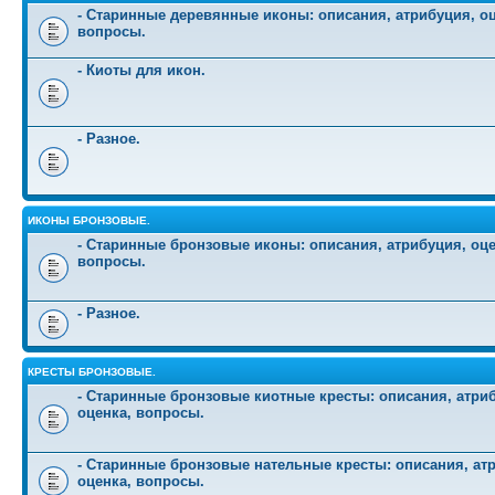
- Старинные деревянные иконы: описания, атрибуция, оц
вопросы.
- Киоты для икон.
- Разное.
ИКОНЫ БРОНЗОВЫЕ.
- Старинные бронзовые иконы: описания, атрибуция, оце
вопросы.
- Разное.
КРЕСТЫ БРОНЗОВЫЕ.
- Старинные бронзовые киотные кресты: описания, атри
оценка, вопросы.
- Старинные бронзовые нательные кресты: описания, ат
оценка, вопросы.