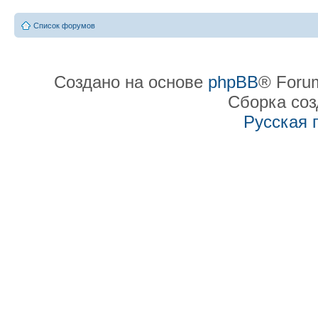
Список форумов
Создано на основе
phpBB
® Forum
Сборка со
Русская 