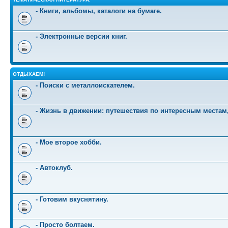
- Книги, альбомы, каталоги на бумаге.
- Электронные версии книг.
ОТДЫХАЕМ!
- Поиски с металлоискателем.
- Жизнь в движении: путешествия по интересным местам
- Мое второе хобби.
- Автоклуб.
- Готовим вкуснятину.
- Просто болтаем.