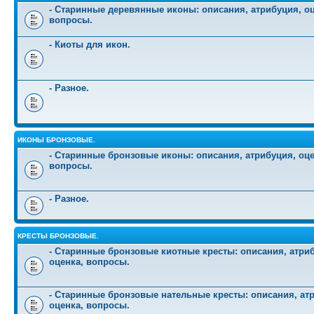
- Старинные деревянные иконы: описания, атрибуция, оц
вопросы.
- Киоты для икон.
- Разное.
ИКОНЫ БРОНЗОВЫЕ.
- Старинные бронзовые иконы: описания, атрибуция, оце
вопросы.
- Разное.
КРЕСТЫ БРОНЗОВЫЕ.
- Старинные бронзовые киотные кресты: описания, атри
оценка, вопросы.
- Старинные бронзовые нательные кресты: описания, ат
оценка, вопросы.