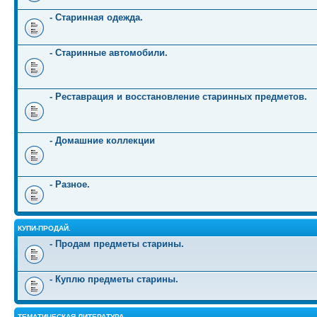
- Старинная одежда.
- Старинные автомобили.
- Реставрация и восстановление старинных предметов.
- Домашние коллекции
- Разное.
КУПИ-ПРОДАЙ.
- Продам предметы старины.
- Куплю предметы старины.
ТЕМАТИЧЕСКАЯ ЛИТЕРАТУРА.