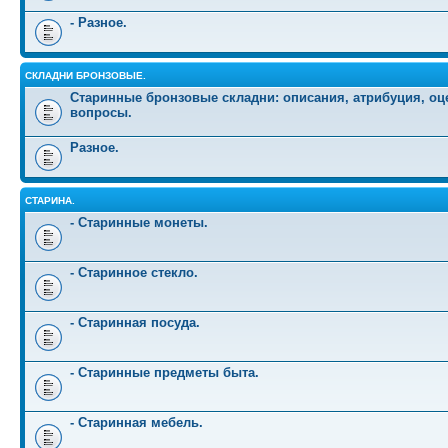
- Разное.
СКЛАДНИ БРОНЗОВЫЕ.
Старинные бронзовые складни: описания, атрибуция, оц
вопросы.
Разное.
СТАРИНА.
- Старинные монеты.
- Старинное стекло.
- Старинная посуда.
- Старинные предметы быта.
- Старинная мебель.