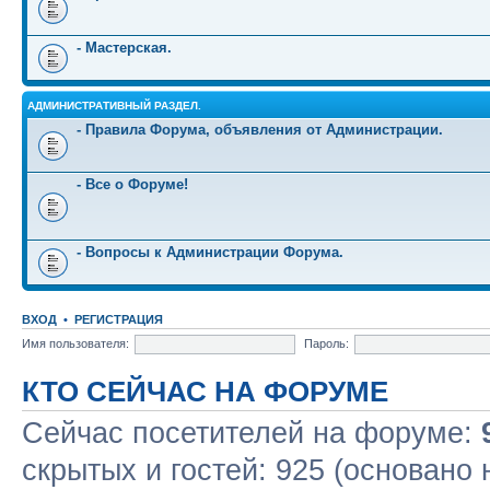
- Мастерская.
АДМИНИСТРАТИВНЫЙ РАЗДЕЛ.
- Правила Форума, объявления от Администрации.
- Все о Форуме!
- Вопросы к Администрации Форума.
ВХОД
•
РЕГИСТРАЦИЯ
Имя пользователя:
Пароль:
КТО СЕЙЧАС НА ФОРУМЕ
Сейчас посетителей на форуме:
скрытых и гостей: 925 (основано 