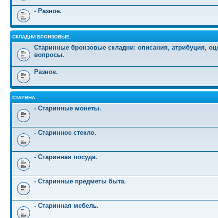
- Разное.
СКЛАДНИ БРОНЗОВЫЕ.
Старинные бронзовые складни: описания, атрибуция, оц
вопросы.
Разное.
СТАРИНА.
- Старинные монеты.
- Старинное стекло.
- Старинная посуда.
- Старинные предметы быта.
- Старинная мебель.