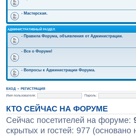
- Мастерская.
АДМИНИСТРАТИВНЫЙ РАЗДЕЛ.
- Правила Форума, объявления от Администрации.
- Все о Форуме!
- Вопросы к Администрации Форума.
ВХОД
•
РЕГИСТРАЦИЯ
Имя пользователя:
Пароль:
КТО СЕЙЧАС НА ФОРУМЕ
Сейчас посетителей на форуме:
скрытых и гостей: 977 (основано 