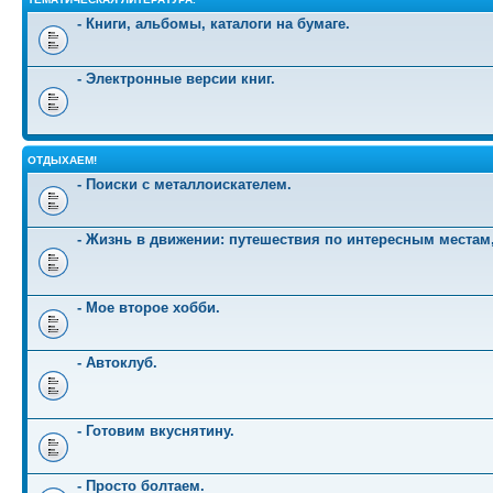
- Книги, альбомы, каталоги на бумаге.
- Электронные версии книг.
ОТДЫХАЕМ!
- Поиски с металлоискателем.
- Жизнь в движении: путешествия по интересным местам
- Мое второе хобби.
- Автоклуб.
- Готовим вкуснятину.
- Просто болтаем.