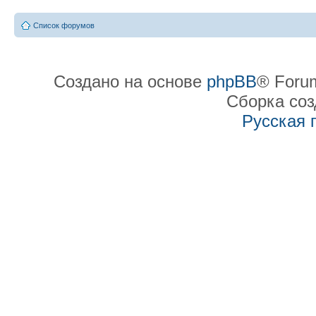
Список форумов
Создано на основе
phpBB
® Forum
Сборка со
Русская 