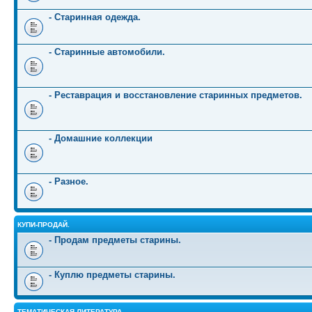
- Старинная одежда.
- Старинные автомобили.
- Реставрация и восстановление старинных предметов.
- Домашние коллекции
- Разное.
КУПИ-ПРОДАЙ.
- Продам предметы старины.
- Куплю предметы старины.
ТЕМАТИЧЕСКАЯ ЛИТЕРАТУРА.