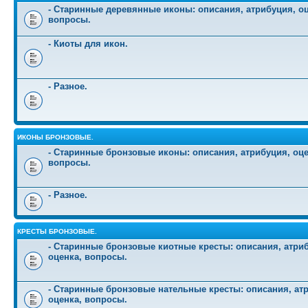
- Старинные деревянные иконы: описания, атрибуция, оц
вопросы.
- Киоты для икон.
- Разное.
ИКОНЫ БРОНЗОВЫЕ.
- Старинные бронзовые иконы: описания, атрибуция, оце
вопросы.
- Разное.
КРЕСТЫ БРОНЗОВЫЕ.
- Старинные бронзовые киотные кресты: описания, атри
оценка, вопросы.
- Старинные бронзовые нательные кресты: описания, ат
оценка, вопросы.