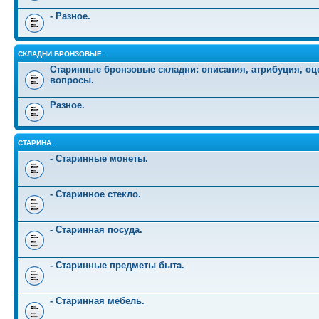
- Разное.
СКЛАДНИ БРОНЗОВЫЕ.
Старинные бронзовые складни: описания, атрибуция, оц
вопросы.
Разное.
СТАРИНА.
- Старинные монеты.
- Старинное стекло.
- Старинная посуда.
- Старинные предметы быта.
- Старинная мебель.