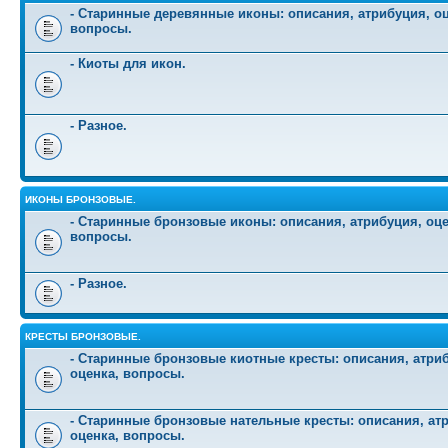
- Старинные деревянные иконы: описания, атрибуция, оц
вопросы.
- Киоты для икон.
- Разное.
ИКОНЫ БРОНЗОВЫЕ.
- Старинные бронзовые иконы: описания, атрибуция, оце
вопросы.
- Разное.
КРЕСТЫ БРОНЗОВЫЕ.
- Старинные бронзовые киотные кресты: описания, атри
оценка, вопросы.
- Старинные бронзовые нательные кресты: описания, ат
оценка, вопросы.