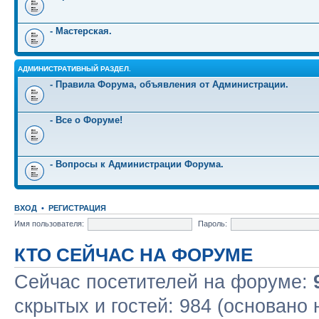
- Мастерская.
АДМИНИСТРАТИВНЫЙ РАЗДЕЛ.
- Правила Форума, объявления от Администрации.
- Все о Форуме!
- Вопросы к Администрации Форума.
ВХОД
•
РЕГИСТРАЦИЯ
Имя пользователя:
Пароль:
КТО СЕЙЧАС НА ФОРУМЕ
Сейчас посетителей на форуме:
скрытых и гостей: 984 (основано 