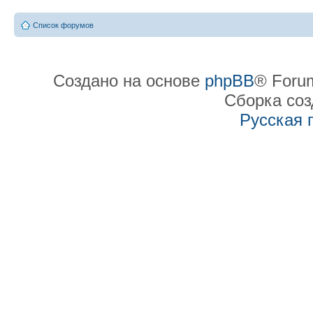
Список форумов
Создано на основе
phpBB
® Forum
Сборка со
Русская 