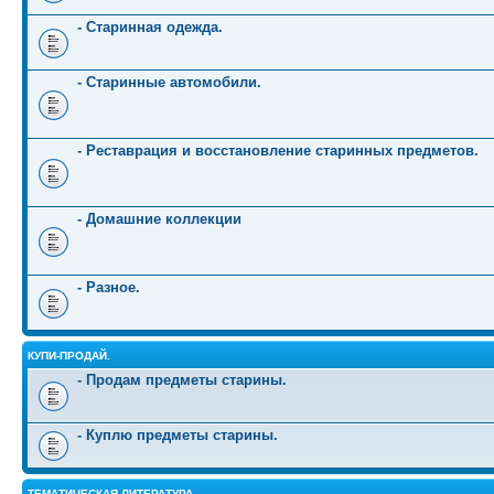
- Старинная одежда.
- Старинные автомобили.
- Реставрация и восстановление старинных предметов.
- Домашние коллекции
- Разное.
КУПИ-ПРОДАЙ.
- Продам предметы старины.
- Куплю предметы старины.
ТЕМАТИЧЕСКАЯ ЛИТЕРАТУРА.