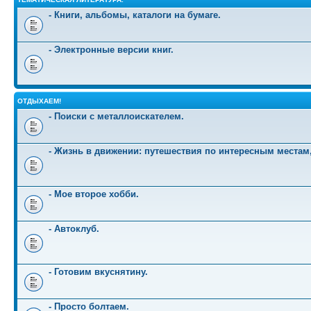
- Книги, альбомы, каталоги на бумаге.
- Электронные версии книг.
ОТДЫХАЕМ!
- Поиски с металлоискателем.
- Жизнь в движении: путешествия по интересным местам
- Мое второе хобби.
- Автоклуб.
- Готовим вкуснятину.
- Просто болтаем.