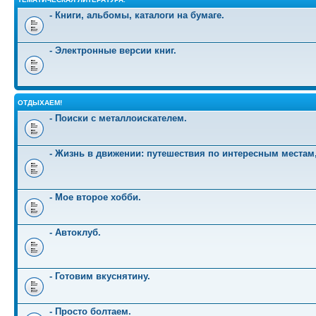
- Книги, альбомы, каталоги на бумаге.
- Электронные версии книг.
ОТДЫХАЕМ!
- Поиски с металлоискателем.
- Жизнь в движении: путешествия по интересным местам
- Мое второе хобби.
- Автоклуб.
- Готовим вкуснятину.
- Просто болтаем.