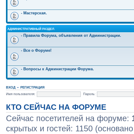
- Мастерская.
АДМИНИСТРАТИВНЫЙ РАЗДЕЛ.
- Правила Форума, объявления от Администрации.
- Все о Форуме!
- Вопросы к Администрации Форума.
ВХОД
•
РЕГИСТРАЦИЯ
Имя пользователя:
Пароль:
КТО СЕЙЧАС НА ФОРУМЕ
Сейчас посетителей на форуме:
скрытых и гостей: 1150 (основано