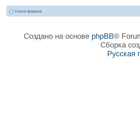
Список форумов
Создано на основе
phpBB
® Forum
Сборка со
Русская 