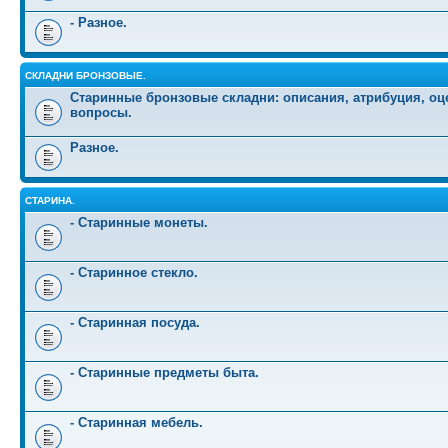
- Разное.
СКЛАДНИ БРОНЗОВЫЕ.
Старинные бронзовые складни: описания, атрибуция, оц
вопросы.
Разное.
СТАРИНА.
- Старинные монеты.
- Старинное стекло.
- Старинная посуда.
- Старинные предметы быта.
- Старинная мебель.