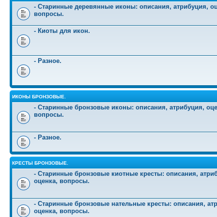
- Старинные деревянные иконы: описания, атрибуция, оц
вопросы.
- Киоты для икон.
- Разное.
ИКОНЫ БРОНЗОВЫЕ.
- Старинные бронзовые иконы: описания, атрибуция, оце
вопросы.
- Разное.
КРЕСТЫ БРОНЗОВЫЕ.
- Старинные бронзовые киотные кресты: описания, атри
оценка, вопросы.
- Старинные бронзовые нательные кресты: описания, ат
оценка, вопросы.