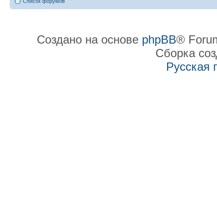
Список форумов
Создано на основе
phpBB
® Forum
Сборка со
Русская 