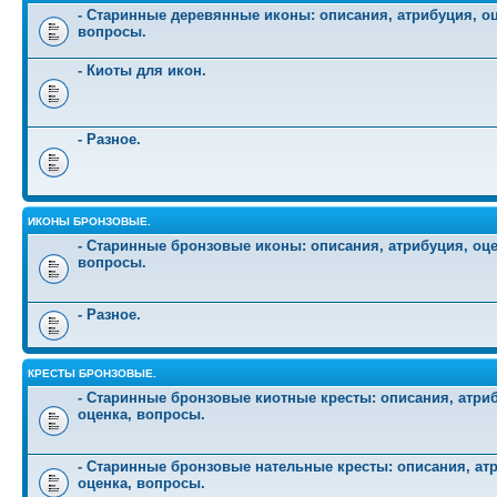
- Старинные деревянные иконы: описания, атрибуция, оц
вопросы.
- Киоты для икон.
- Разное.
ИКОНЫ БРОНЗОВЫЕ.
- Старинные бронзовые иконы: описания, атрибуция, оце
вопросы.
- Разное.
КРЕСТЫ БРОНЗОВЫЕ.
- Старинные бронзовые киотные кресты: описания, атри
оценка, вопросы.
- Старинные бронзовые нательные кресты: описания, ат
оценка, вопросы.