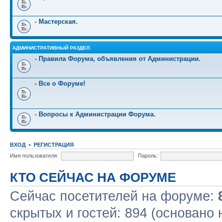
- Мастерская.
АДМИНИСТРАТИВНЫЙ РАЗДЕЛ.
- Правила Форума, объявления от Администрации.
- Все о Форуме!
- Вопросы к Администрации Форума.
ВХОД
•
РЕГИСТРАЦИЯ
Имя пользователя:
Пароль:
КТО СЕЙЧАС НА ФОРУМЕ
Сейчас посетителей на форуме:
скрытых и гостей: 894 (основано 