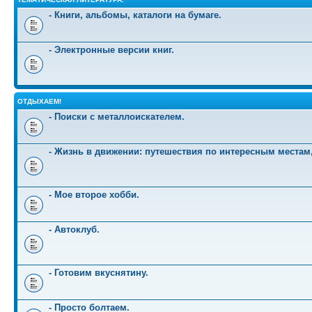
- Книги, альбомы, каталоги на бумаге.
- Электронные версии книг.
ОТДЫХАЕМ!
- Поиски с металлоискателем.
- Жизнь в движении: путешествия по интересным местам
- Мое второе хобби.
- Автоклуб.
- Готовим вкуснятину.
- Просто болтаем.