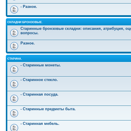
- Разное.
СКЛАДНИ БРОНЗОВЫЕ.
Старинные бронзовые складни: описания, атрибуция, оц
вопросы.
Разное.
СТАРИНА.
- Старинные монеты.
- Старинное стекло.
- Старинная посуда.
- Старинные предметы быта.
- Старинная мебель.