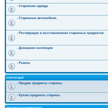
- Старинная одежда.
- Старинные автомобили.
- Реставрация и восстановление старинных предметов.
- Домашние коллекции
- Разное.
КУПИ-ПРОДАЙ.
- Продам предметы старины.
- Куплю предметы старины.
ТЕМАТИЧЕСКАЯ ЛИТЕРАТУРА.