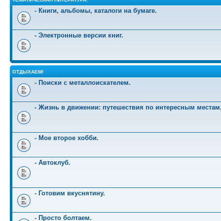
- Книги, альбомы, каталоги на бумаге.
- Электронные версии книг.
ОТДЫХАЕМ!
- Поиски с металлоискателем.
- Жизнь в движении: путешествия по интересным местам
- Мое второе хобби.
- Автоклуб.
- Готовим вкуснятину.
- Просто болтаем.