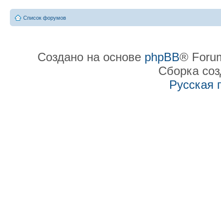
Список форумов
Создано на основе
phpBB
® Forum
Сборка со
Русская 