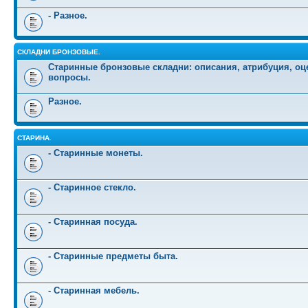
- Разное.
СКЛАДНИ БРОНЗОВЫЕ.
Старинные бронзовые складни: описания, атрибуция, оц
вопросы.
Разное.
СТАРИНА.
- Старинные монеты.
- Старинное стекло.
- Старинная посуда.
- Старинные предметы быта.
- Старинная мебель.