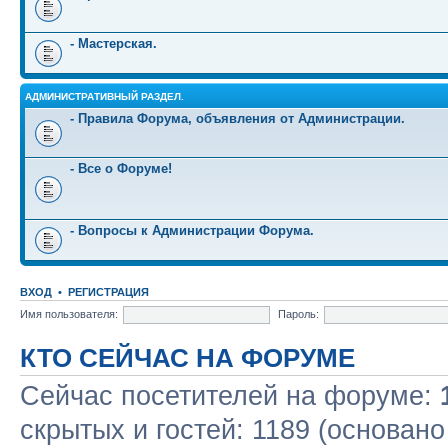
- Мастерская.
АДМИНИСТРАТИВНЫЙ РАЗДЕЛ.
- Правила Форума, объявления от Администрации.
- Все о Форуме!
- Вопросы к Администрации Форума.
ВХОД
•
РЕГИСТРАЦИЯ
Имя пользователя:
Пароль:
КТО СЕЙЧАС НА ФОРУМЕ
Сейчас посетителей на форуме:
скрытых и гостей: 1189 (основано