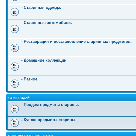
- Старинная одежда.
- Старинные автомобили.
- Реставрация и восстановление старинных предметов.
- Домашние коллекции
- Разное.
КУПИ-ПРОДАЙ.
- Продам предметы старины.
- Куплю предметы старины.
ТЕМАТИЧЕСКАЯ ЛИТЕРАТУРА.