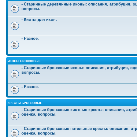
- Старинные деревянные иконы: описания, атрибуция, оц
вопросы.
- Киоты для икон.
- Разное.
ИКОНЫ БРОНЗОВЫЕ.
- Старинные бронзовые иконы: описания, атрибуция, оце
вопросы.
- Разное.
КРЕСТЫ БРОНЗОВЫЕ.
- Старинные бронзовые киотные кресты: описания, атри
оценка, вопросы.
- Старинные бронзовые нательные кресты: описания, ат
оценка, вопросы.