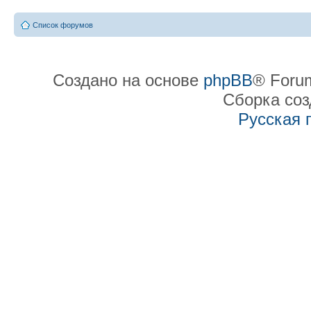
Список форумов
Создано на основе
phpBB
® Forum
Сборка со
Русская 