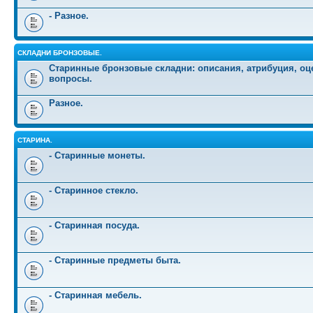
- Разное.
СКЛАДНИ БРОНЗОВЫЕ.
Старинные бронзовые складни: описания, атрибуция, оц
вопросы.
Разное.
СТАРИНА.
- Старинные монеты.
- Старинное стекло.
- Старинная посуда.
- Старинные предметы быта.
- Старинная мебель.