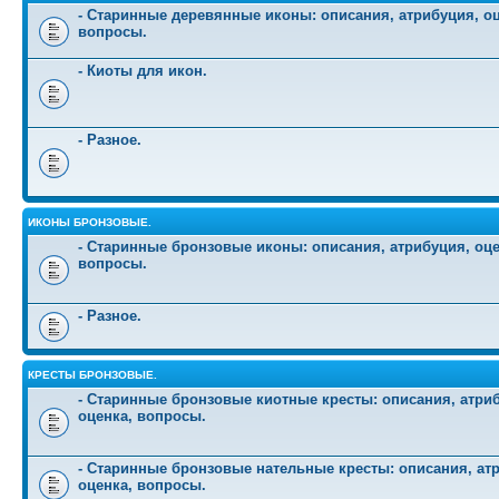
- Старинные деревянные иконы: описания, атрибуция, оц
вопросы.
- Киоты для икон.
- Разное.
ИКОНЫ БРОНЗОВЫЕ.
- Старинные бронзовые иконы: описания, атрибуция, оце
вопросы.
- Разное.
КРЕСТЫ БРОНЗОВЫЕ.
- Старинные бронзовые киотные кресты: описания, атри
оценка, вопросы.
- Старинные бронзовые нательные кресты: описания, ат
оценка, вопросы.