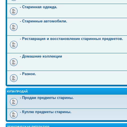
- Старинная одежда.
- Старинные автомобили.
- Реставрация и восстановление старинных предметов.
- Домашние коллекции
- Разное.
КУПИ-ПРОДАЙ.
- Продам предметы старины.
- Куплю предметы старины.
ТЕМАТИЧЕСКАЯ ЛИТЕРАТУРА.