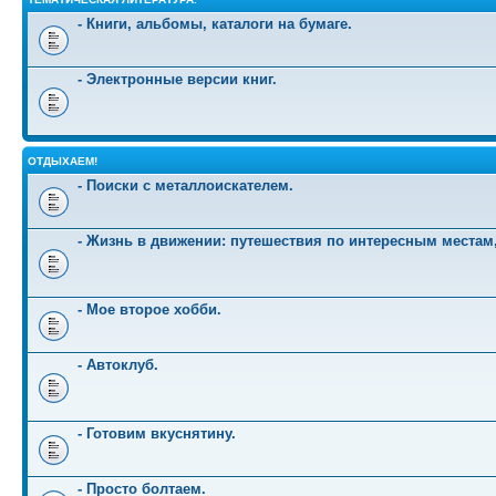
- Книги, альбомы, каталоги на бумаге.
- Электронные версии книг.
ОТДЫХАЕМ!
- Поиски с металлоискателем.
- Жизнь в движении: путешествия по интересным местам
- Мое второе хобби.
- Автоклуб.
- Готовим вкуснятину.
- Просто болтаем.