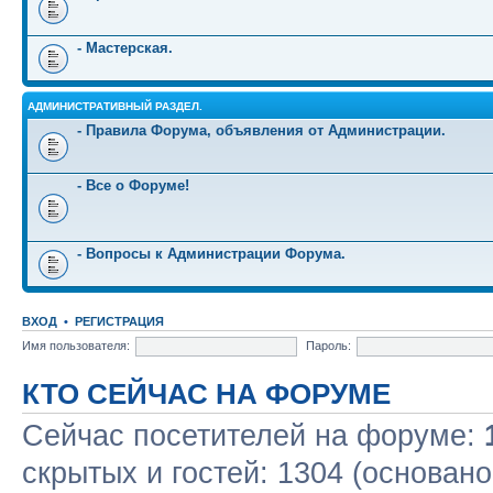
- Мастерская.
АДМИНИСТРАТИВНЫЙ РАЗДЕЛ.
- Правила Форума, объявления от Администрации.
- Все о Форуме!
- Вопросы к Администрации Форума.
ВХОД
•
РЕГИСТРАЦИЯ
Имя пользователя:
Пароль:
КТО СЕЙЧАС НА ФОРУМЕ
Сейчас посетителей на форуме:
скрытых и гостей: 1304 (основано