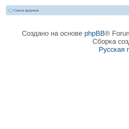
Список форумов
Создано на основе
phpBB
® Forum
Сборка со
Русская 