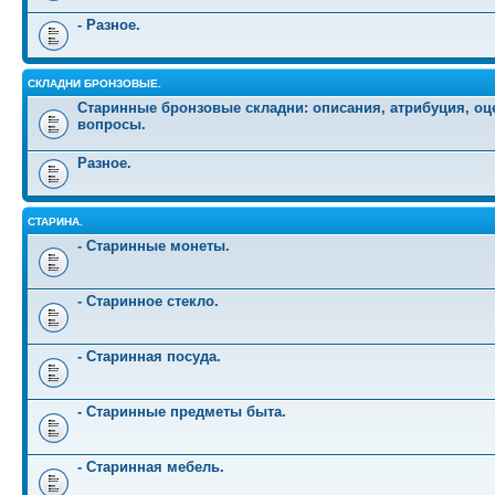
- Разное.
СКЛАДНИ БРОНЗОВЫЕ.
Старинные бронзовые складни: описания, атрибуция, оц
вопросы.
Разное.
СТАРИНА.
- Старинные монеты.
- Старинное стекло.
- Старинная посуда.
- Старинные предметы быта.
- Старинная мебель.