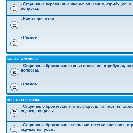
- Старинные деревянные иконы: описания, атрибуция, оц
вопросы.
- Киоты для икон.
- Разное.
ИКОНЫ БРОНЗОВЫЕ.
- Старинные бронзовые иконы: описания, атрибуция, оце
вопросы.
- Разное.
КРЕСТЫ БРОНЗОВЫЕ.
- Старинные бронзовые киотные кресты: описания, атри
оценка, вопросы.
- Старинные бронзовые нательные кресты: описания, ат
оценка, вопросы.