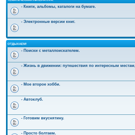
- Книги, альбомы, каталоги на бумаге.
- Электронные версии книг.
ОТДЫХАЕМ!
- Поиски с металлоискателем.
- Жизнь в движении: путешествия по интересным местам
- Мое второе хобби.
- Автоклуб.
- Готовим вкуснятину.
- Просто болтаем.