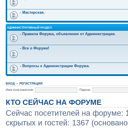
- Мастерская.
АДМИНИСТРАТИВНЫЙ РАЗДЕЛ.
- Правила Форума, объявления от Администрации.
- Все о Форуме!
- Вопросы к Администрации Форума.
ВХОД
•
РЕГИСТРАЦИЯ
Имя пользователя:
Пароль:
КТО СЕЙЧАС НА ФОРУМЕ
Сейчас посетителей на форуме:
скрытых и гостей: 1367 (основано