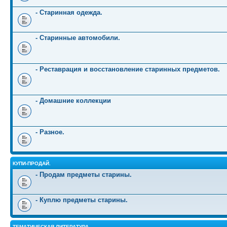
- Старинная одежда.
- Старинные автомобили.
- Реставрация и восстановление старинных предметов.
- Домашние коллекции
- Разное.
КУПИ-ПРОДАЙ.
- Продам предметы старины.
- Куплю предметы старины.
ТЕМАТИЧЕСКАЯ ЛИТЕРАТУРА.