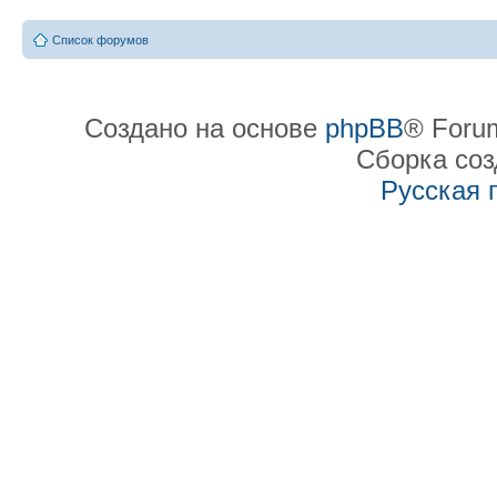
Список форумов
Создано на основе
phpBB
® Forum
Сборка со
Русская 