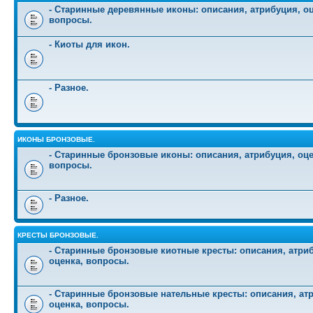
- Старинные деревянные иконы: описания, атрибуция, оц
вопросы.
- Киоты для икон.
- Разное.
ИКОНЫ БРОНЗОВЫЕ.
- Старинные бронзовые иконы: описания, атрибуция, оце
вопросы.
- Разное.
КРЕСТЫ БРОНЗОВЫЕ.
- Старинные бронзовые киотные кресты: описания, атри
оценка, вопросы.
- Старинные бронзовые нательные кресты: описания, ат
оценка, вопросы.