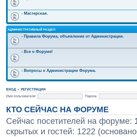
- Мастерская.
АДМИНИСТРАТИВНЫЙ РАЗДЕЛ.
- Правила Форума, объявления от Администрации.
- Все о Форуме!
- Вопросы к Администрации Форума.
ВХОД
•
РЕГИСТРАЦИЯ
Имя пользователя:
Пароль:
КТО СЕЙЧАС НА ФОРУМЕ
Сейчас посетителей на форуме:
скрытых и гостей: 1222 (основано