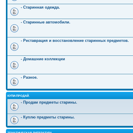
- Старинная одежда.
- Старинные автомобили.
- Реставрация и восстановление старинных предметов.
- Домашние коллекции
- Разное.
КУПИ-ПРОДАЙ.
- Продам предметы старины.
- Куплю предметы старины.
ТЕМАТИЧЕСКАЯ ЛИТЕРАТУРА.