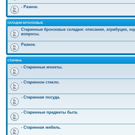
- Разное.
СКЛАДНИ БРОНЗОВЫЕ.
Старинные бронзовые складни: описания, атрибуция, оц
вопросы.
Разное.
СТАРИНА.
- Старинные монеты.
- Старинное стекло.
- Старинная посуда.
- Старинные предметы быта.
- Старинная мебель.