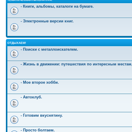
- Книги, альбомы, каталоги на бумаге.
- Электронные версии книг.
ОТДЫХАЕМ!
- Поиски с металлоискателем.
- Жизнь в движении: путешествия по интересным местам
- Мое второе хобби.
- Автоклуб.
- Готовим вкуснятину.
- Просто болтаем.