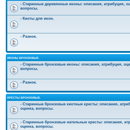
- Старинные деревянные иконы: описания, атрибуция, оц
вопросы.
- Киоты для икон.
- Разное.
ИКОНЫ БРОНЗОВЫЕ.
- Старинные бронзовые иконы: описания, атрибуция, оце
вопросы.
- Разное.
КРЕСТЫ БРОНЗОВЫЕ.
- Старинные бронзовые киотные кресты: описания, атри
оценка, вопросы.
- Старинные бронзовые нательные кресты: описания, ат
оценка, вопросы.