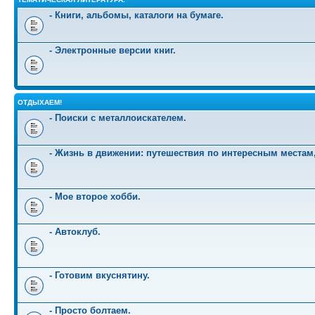
- Книги, альбомы, каталоги на бумаге.
- Электронные версии книг.
ОТДЫХАЕМ!
- Поиски с металлоискателем.
- Жизнь в движении: путешествия по интересным местам
- Мое второе хобби.
- Автоклуб.
- Готовим вкуснятину.
- Просто болтаем.