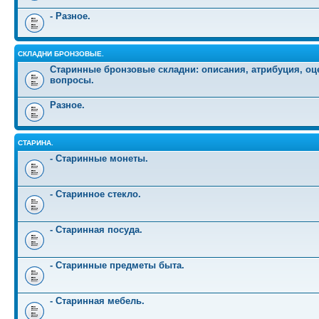
- Разное.
СКЛАДНИ БРОНЗОВЫЕ.
Старинные бронзовые складни: описания, атрибуция, оц
вопросы.
Разное.
СТАРИНА.
- Старинные монеты.
- Старинное стекло.
- Старинная посуда.
- Старинные предметы быта.
- Старинная мебель.