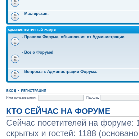
- Мастерская.
АДМИНИСТРАТИВНЫЙ РАЗДЕЛ.
- Правила Форума, объявления от Администрации.
- Все о Форуме!
- Вопросы к Администрации Форума.
ВХОД
•
РЕГИСТРАЦИЯ
Имя пользователя:
Пароль:
КТО СЕЙЧАС НА ФОРУМЕ
Сейчас посетителей на форуме:
скрытых и гостей: 1188 (основано