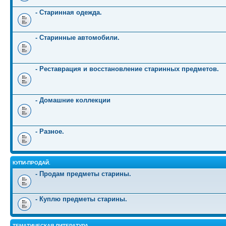
- Старинная одежда.
- Старинные автомобили.
- Реставрация и восстановление старинных предметов.
- Домашние коллекции
- Разное.
КУПИ-ПРОДАЙ.
- Продам предметы старины.
- Куплю предметы старины.
ТЕМАТИЧЕСКАЯ ЛИТЕРАТУРА.