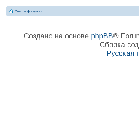
Список форумов
Создано на основе
phpBB
® Forum
Сборка со
Русская 