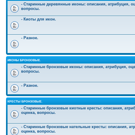
- Старинные деревянные иконы: описания, атрибуция, оц
вопросы.
- Киоты для икон.
- Разное.
ИКОНЫ БРОНЗОВЫЕ.
- Старинные бронзовые иконы: описания, атрибуция, оце
вопросы.
- Разное.
КРЕСТЫ БРОНЗОВЫЕ.
- Старинные бронзовые киотные кресты: описания, атри
оценка, вопросы.
- Старинные бронзовые нательные кресты: описания, ат
оценка, вопросы.