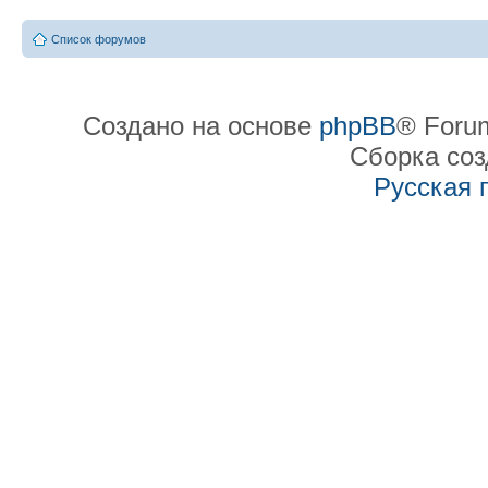
Список форумов
Создано на основе
phpBB
® Forum
Сборка со
Русская 