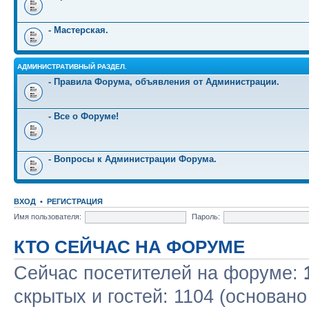
- Мастерская.
АДМИНИСТРАТИВНЫЙ РАЗДЕЛ.
- Правила Форума, объявления от Администрации.
- Все о Форуме!
- Вопросы к Администрации Форума.
ВХОД
•
РЕГИСТРАЦИЯ
Имя пользователя:
Пароль:
КТО СЕЙЧАС НА ФОРУМЕ
Сейчас посетителей на форуме:
скрытых и гостей: 1104 (основано