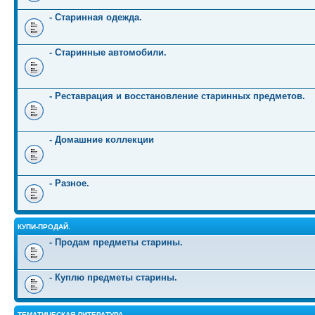
- Старинная одежда.
- Старинные автомобили.
- Реставрация и восстановление старинных предметов.
- Домашние коллекции
- Разное.
КУПИ-ПРОДАЙ.
- Продам предметы старины.
- Куплю предметы старины.
ТЕМАТИЧЕСКАЯ ЛИТЕРАТУРА.