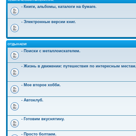
- Книги, альбомы, каталоги на бумаге.
- Электронные версии книг.
ОТДЫХАЕМ!
- Поиски с металлоискателем.
- Жизнь в движении: путешествия по интересным местам
- Мое второе хобби.
- Автоклуб.
- Готовим вкуснятину.
- Просто болтаем.