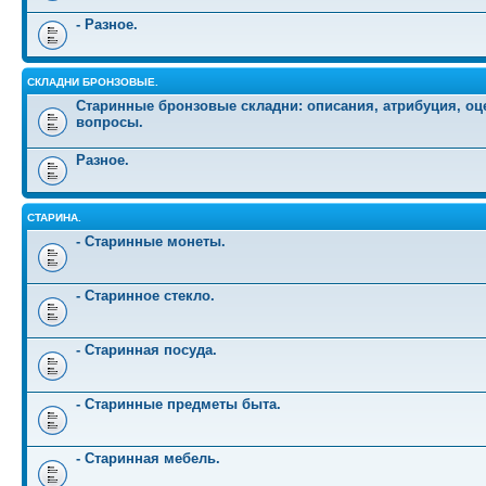
- Разное.
СКЛАДНИ БРОНЗОВЫЕ.
Старинные бронзовые складни: описания, атрибуция, оц
вопросы.
Разное.
СТАРИНА.
- Старинные монеты.
- Старинное стекло.
- Старинная посуда.
- Старинные предметы быта.
- Старинная мебель.