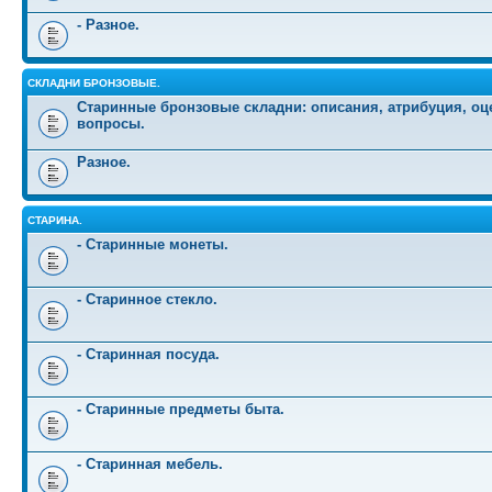
- Разное.
СКЛАДНИ БРОНЗОВЫЕ.
Старинные бронзовые складни: описания, атрибуция, оц
вопросы.
Разное.
СТАРИНА.
- Старинные монеты.
- Старинное стекло.
- Старинная посуда.
- Старинные предметы быта.
- Старинная мебель.