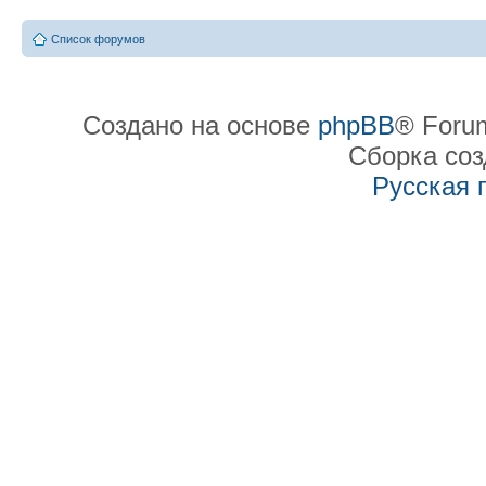
Список форумов
Создано на основе
phpBB
® Forum
Сборка со
Русская 