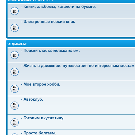
- Книги, альбомы, каталоги на бумаге.
- Электронные версии книг.
ОТДЫХАЕМ!
- Поиски с металлоискателем.
- Жизнь в движении: путешествия по интересным местам
- Мое второе хобби.
- Автоклуб.
- Готовим вкуснятину.
- Просто болтаем.