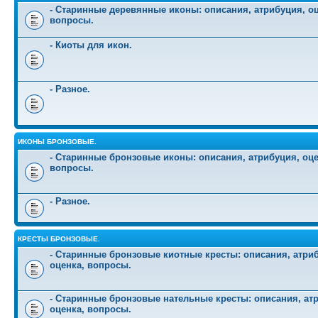
- Старинные деревянные иконы: описания, атрибуция, оц
вопросы.
- Киоты для икон.
- Разное.
ИКОНЫ БРОНЗОВЫЕ.
- Старинные бронзовые иконы: описания, атрибуция, оце
вопросы.
- Разное.
КРЕСТЫ БРОНЗОВЫЕ.
- Старинные бронзовые киотные кресты: описания, атри
оценка, вопросы.
- Старинные бронзовые нательные кресты: описания, ат
оценка, вопросы.