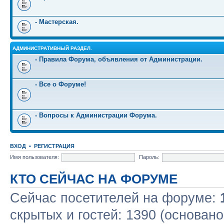
- Мастерская.
АДМИНИСТРАТИВНЫЙ РАЗДЕЛ.
- Правила Форума, объявления от Администрации.
- Все о Форуме!
- Вопросы к Администрации Форума.
ВХОД
•
РЕГИСТРАЦИЯ
Имя пользователя:
Пароль:
КТО СЕЙЧАС НА ФОРУМЕ
Сейчас посетителей на форуме:
скрытых и гостей: 1390 (основано