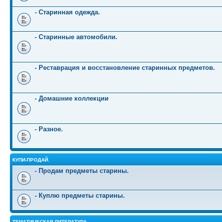
- Старинная одежда.
- Старинные автомобили.
- Реставрация и восстановление старинных предметов.
- Домашние коллекции
- Разное.
КУПИ-ПРОДАЙ.
- Продам предметы старины.
- Куплю предметы старины.
ТЕМАТИЧЕСКАЯ ЛИТЕРАТУРА.